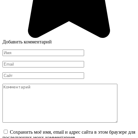
Добавить комментарий
Имя
*
Email
*
Сайт
Комментарий
Сохранить моё имя, email и адрес сайта в этом браузере для
последующих моих комментариев.