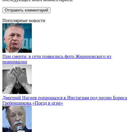
Популярные новости
При смерти: в сети появились фото Жириновского из
реанимации
Дмитрий Нагиев попрощался в Инстаграм под песню Бориса
Гребенщикова «Поезд в огне»