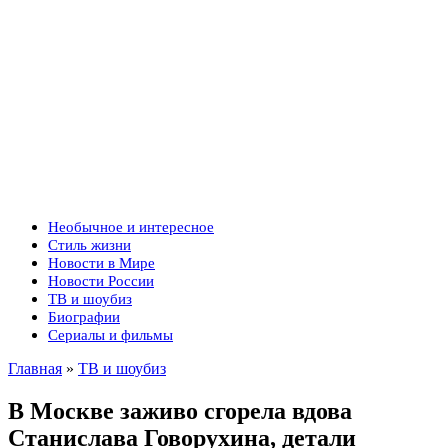
Необычное и интересное
Стиль жизни
Новости в Мире
Новости России
ТВ и шоубиз
Биографии
Сериалы и фильмы
Главная
»
ТВ и шоубиз
В Москве заживо сгорела вдова
Станислава Говорухина, детали