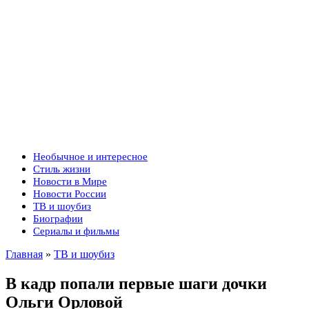
Необычное и интересное
Стиль жизни
Новости в Мире
Новости России
ТВ и шоубиз
Биографии
Сериалы и фильмы
Главная
»
ТВ и шоубиз
В кадр попали первые шаги дочки
Ольги Орловой