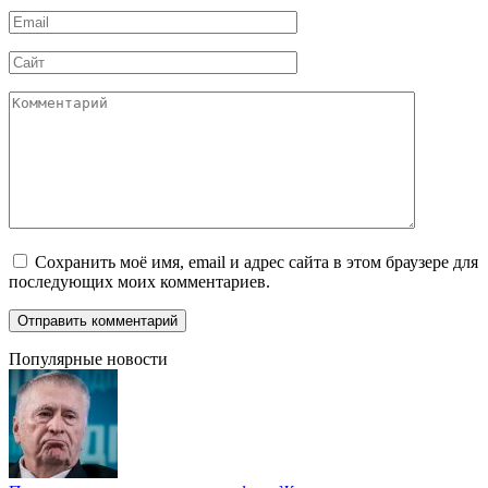
Email
*
Сайт
Комментарий
Сохранить моё имя, email и адрес сайта в этом браузере для
последующих моих комментариев.
Популярные новости