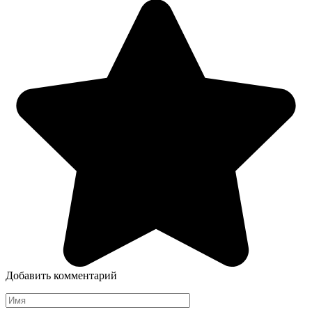
Добавить комментарий
Имя
*