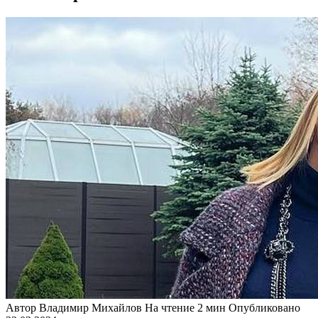
Автор
Владимир Михайлов
На чтение
2 мин
Опубликовано