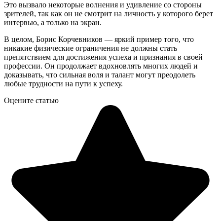
Это вызвало некоторые волнения и удивление со стороны
зрителей, так как он не смотрит на личность у которого берет
интервью, а только на экран.
В целом, Борис Корчевников — яркий пример того, что
никакие физические ограничения не должны стать
препятствием для достижения успеха и признания в своей
профессии. Он продолжает вдохновлять многих людей и
доказывать, что сильная воля и талант могут преодолеть
любые трудности на пути к успеху.
Оцените статью