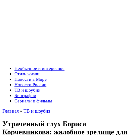
Необычное и интересное
Стиль жизни
Новости в Мире
Новости России
ТВ и шоубиз
Биографии
Сериалы и фильмы
Главная
»
ТВ и шоубиз
Утраченный слух Бориса
Корчевникова: жалобное зрелище для