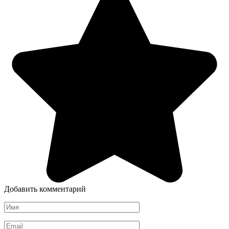
Добавить комментарий
Имя
*
Email