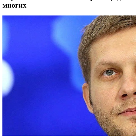
многих