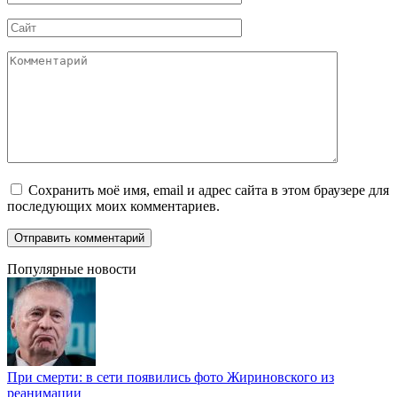
*
Сайт
Комментарий
Сохранить моё имя, email и адрес сайта в этом браузере для
последующих моих комментариев.
Популярные новости
При смерти: в сети появились фото Жириновского из
реанимации