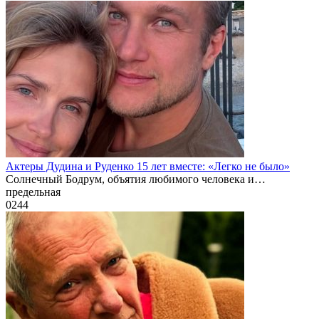
Актеры Дудина и Руденко 15 лет вместе: «Легко не было»
Солнечный Бодрум, объятия любимого человека и…
предельная
0
244