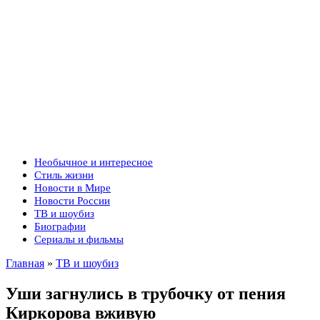
Необычное и интересное
Стиль жизни
Новости в Мире
Новости России
ТВ и шоубиз
Биографии
Сериалы и фильмы
Главная
»
ТВ и шоубиз
Уши загнулись в трубочку от пения
Киркорова вживую