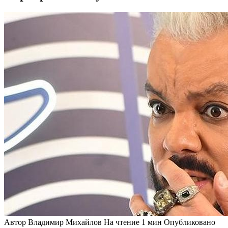
Автор
Владимир Михайлов
На чтение
1 мин
Опубликовано