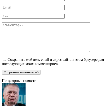
*
Email
*
Сайт
Комментарий
Сохранить моё имя, email и адрес сайта в этом браузере для
последующих моих комментариев.
Популярные новости