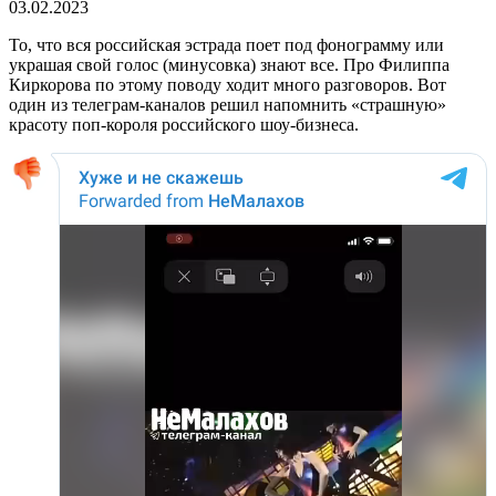
03.02.2023
То, что вся российская эстрада поет под фонограмму или
украшая свой голос (минусовка) знают все. Про Филиппа
Киркорова по этому поводу ходит много разговоров. Вот
один из телеграм-каналов решил напомнить «страшную»
красоту поп-короля российского шоу-бизнеса.