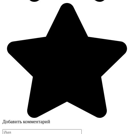
Добавить комментарий
Имя