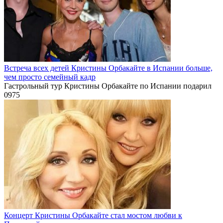
Встреча всех детей Кристины Орбакайте в Испании больше,
чем просто семейный кадр
Гастрольный тур Кристины Орбакайте по Испании подарил
0
975
Концерт Кристины Орбакайте стал мостом любви к