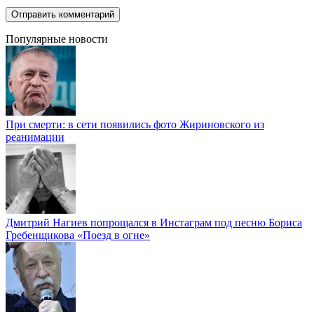
Популярные новости
При смерти: в сети появились фото Жириновского из
реанимации
Дмитрий Нагиев попрощался в Инстаграм под песню Бориса
Гребенщикова «Поезд в огне»