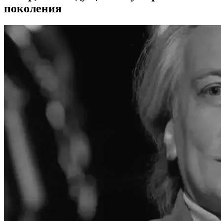
поколения