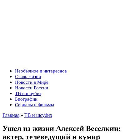
Необычное и интересное
Стиль жизни
Новости в Мире
Новости России
ТВ и шоубиз
Биографии
Сериалы и фильмы
Главная
»
ТВ и шоубиз
Ушел из жизни Алексей Веселкин:
актер, телеведущий и кумир