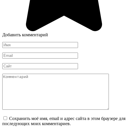
Добавить комментарий
Имя
*
Email
*
Сайт
Комментарий
Сохранить моё имя, email и адрес сайта в этом браузере для
последующих моих комментариев.