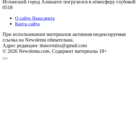
Испанский город Аликанте погрузился в атмосферу глубокой
0
518
О сайте Ньюслента
Карта сайта
При использовании материалов активная индексируемая
ссылка на Newslenta обязательна.
Адрес редакции: tiunovmixs@gmail.com
© 2026 Newslenta.com. Содержит материалы 18+