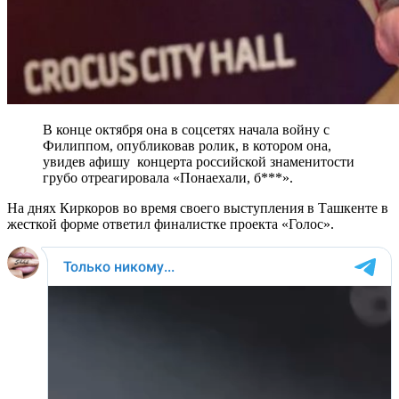
В конце октября она в соцсетях начала войну с
Филиппом, опубликовав ролик, в котором она,
увидев афишу концерта российской знаменитости
грубо отреагировала «Понаехали, б***».
На днях Киркоров во время своего выступления в Ташкенте в
жесткой форме ответил финалистке проекта «Голос».