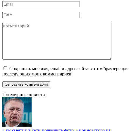
Email
*
Сайт
Комментарий
Сохранить моё имя, email и адрес сайта в этом браузере для
последующих моих комментариев.
Популярные новости
При смерти: в сети появились фото Жириновского из