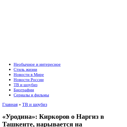
Необычное и интересное
Стиль жизни
Новости в Мире
Новости России
ТВ и шоубиз
Биографии
Сериалы и фильмы
Главная
»
ТВ и шоубиз
«Уродина»: Киркоров о Наргиз в
Ташкенте, нарывается на