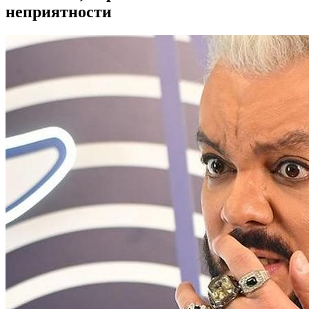
неприятности