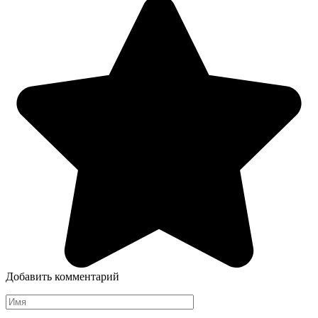
Добавить комментарий
Имя
*