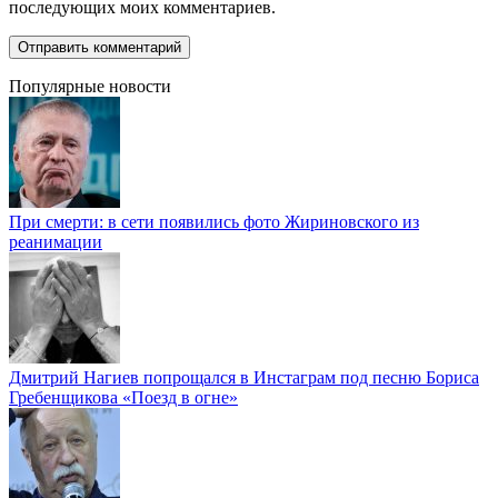
последующих моих комментариев.
Популярные новости
При смерти: в сети появились фото Жириновского из
реанимации
Дмитрий Нагиев попрощался в Инстаграм под песню Бориса
Гребенщикова «Поезд в огне»