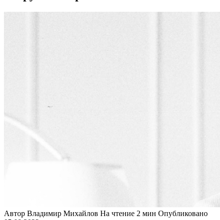
Автор
Владимир Михайлов
На чтение
2 мин
Опубликовано