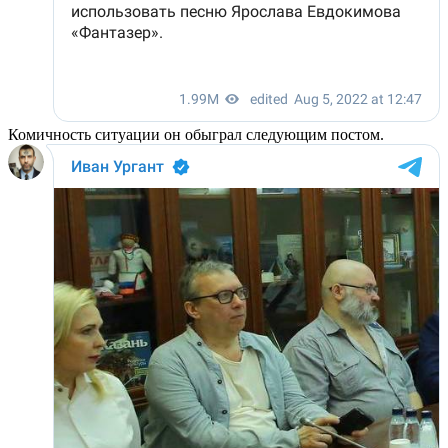
Комичность ситуации он обыграл следующим постом.