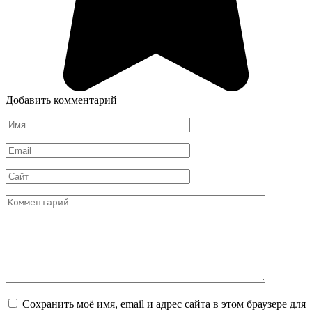
Добавить комментарий
Имя
*
Email
*
Сайт
Комментарий
Сохранить моё имя, email и адрес сайта в этом браузере для