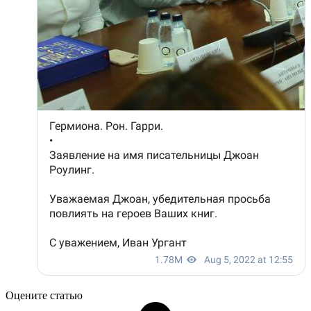
Оцените статью