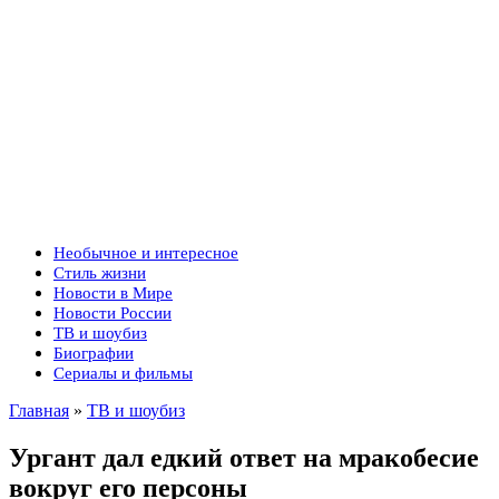
Необычное и интересное
Стиль жизни
Новости в Мире
Новости России
ТВ и шоубиз
Биографии
Сериалы и фильмы
Главная
»
ТВ и шоубиз
Ургант дал едкий ответ на мракобесие
вокруг его персоны