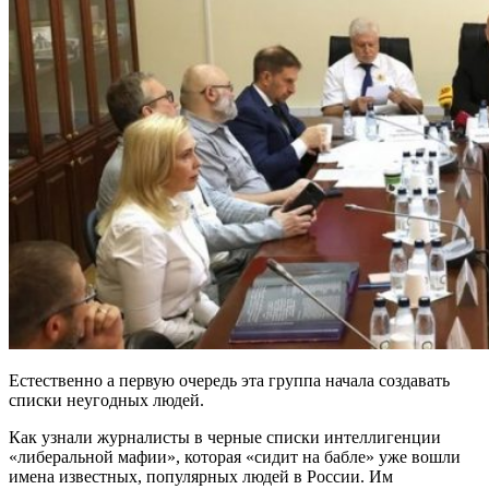
Естественно а первую очередь эта группа начала создавать
списки неугодных людей.
Как узнали журналисты в черные списки интеллигенции
«либеральной мафии», которая «сидит на бабле» уже вошли
имена известных, популярных людей в России. Им