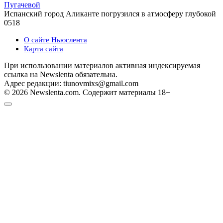
Пугачевой
Испанский город Аликанте погрузился в атмосферу глубокой
0
518
О сайте Ньюслента
Карта сайта
При использовании материалов активная индексируемая
ссылка на Newslenta обязательна.
Адрес редакции: tiunovmixs@gmail.com
© 2026 Newslenta.com. Содержит материалы 18+