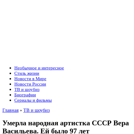
Необычное и интересное
Стиль жизни
Новости в Мире
Новости России
ТВ и шоубиз
Биографии
Сериалы и фильмы
Главная
»
ТВ и шоубиз
Умерла народная артистка СССР Вера
Васильева. Ей было 97 лет