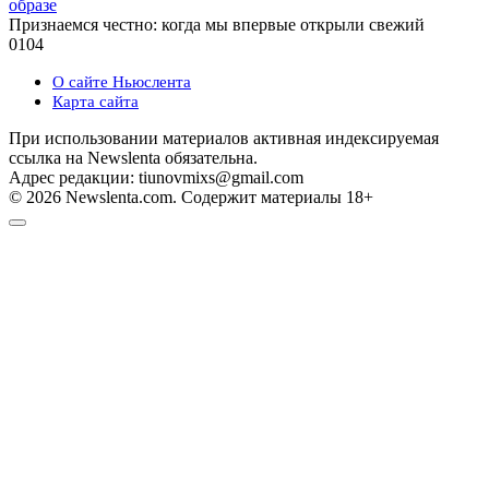
образе
Признаемся честно: когда мы впервые открыли свежий
0
104
О сайте Ньюслента
Карта сайта
При использовании материалов активная индексируемая
ссылка на Newslenta обязательна.
Адрес редакции: tiunovmixs@gmail.com
© 2026 Newslenta.com. Содержит материалы 18+