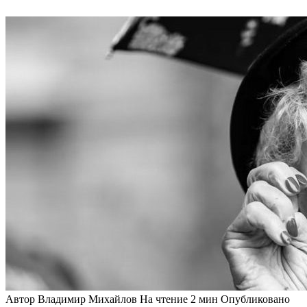
Автор
Владимир Михайлов
На чтение
2 мин
Опубликовано