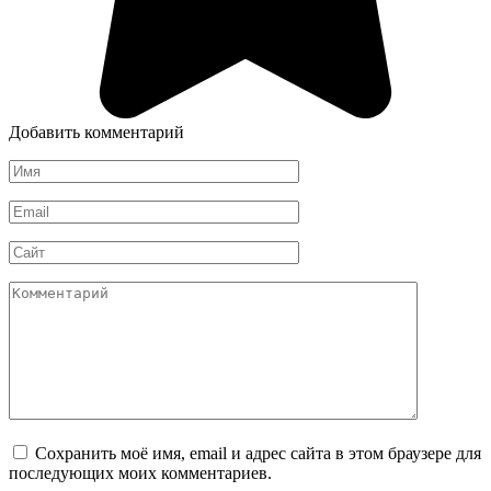
Добавить комментарий
Имя
*
Email
*
Сайт
Комментарий
Сохранить моё имя, email и адрес сайта в этом браузере для
последующих моих комментариев.