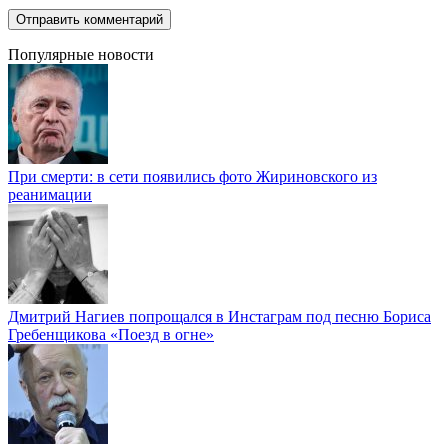
Популярные новости
При смерти: в сети появились фото Жириновского из
реанимации
Дмитрий Нагиев попрощался в Инстаграм под песню Бориса
Гребенщикова «Поезд в огне»