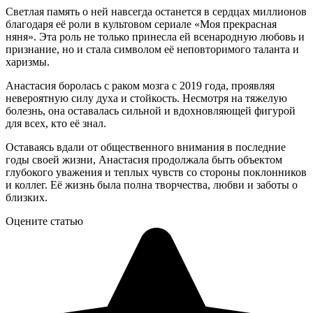
Светлая память о ней навсегда останется в сердцах миллионов
благодаря её роли в культовом сериале «Моя прекрасная
няня». Эта роль не только принесла ей всенародную любовь и
признание, но и стала символом её неповторимого таланта и
харизмы.
Анастасия боролась с раком мозга с 2019 года, проявляя
невероятную силу духа и стойкость. Несмотря на тяжелую
болезнь, она оставалась сильной и вдохновляющей фигурой
для всех, кто её знал.
Оставаясь вдали от общественного внимания в последние
годы своей жизни, Анастасия продолжала быть объектом
глубокого уважения и теплых чувств со стороны поклонников
и коллег. Её жизнь была полна творчества, любви и заботы о
близких.
Оцените статью