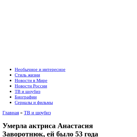
Необычное и интересное
Стиль жизни
Новости в Мире
Новости России
ТВ и шоубиз
Биографии
Сериалы и фильмы
Главная
»
ТВ и шоубиз
Умерла актриса Анастасия
Заворотнюк, ей было 53 года