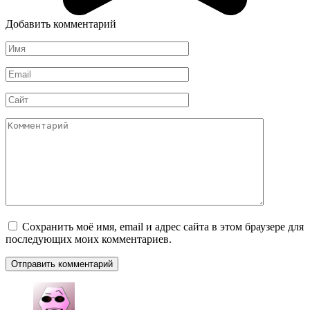
Добавить комментарий
Имя
*
Email
*
Сайт
Комментарий
Сохранить моё имя, email и адрес сайта в этом браузере для
последующих моих комментариев.