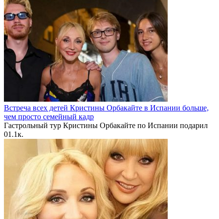
Встреча всех детей Кристины Орбакайте в Испании больше,
чем просто семейный кадр
Гастрольный тур Кристины Орбакайте по Испании подарил
0
1.1к.