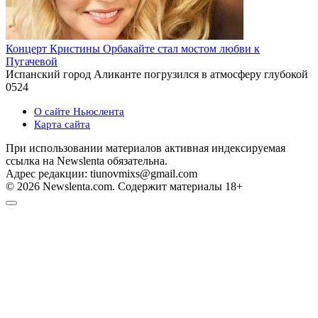
Концерт Кристины Орбакайте стал мостом любви к
Пугачевой
Испанский город Аликанте погрузился в атмосферу глубокой
0
524
О сайте Ньюслента
Карта сайта
При использовании материалов активная индексируемая
ссылка на Newslenta обязательна.
Адрес редакции: tiunovmixs@gmail.com
© 2026 Newslenta.com. Содержит материалы 18+