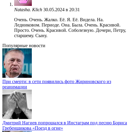
Natasha. Klich
30.05.2024 в 20:31
Очень. Очень. Жалко. Её. Я. Её. Видела. На.
Ледниковом. Периоде. Она. Была. Очень. Красивой.
Просто. Очень. Красивой. Соболезную. Дочери, Петру,
старшему. Сыну.
Популярные новости
При смерти: в сети появились фото Жириновского из
реанимации
Дмитрий Нагиев попрощался в Инстаграм под песню Бориса
Гребенщикова «Поезд в огне»