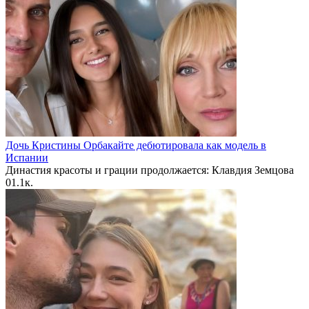
Дочь Кристины Орбакайте дебютировала как модель в
Испании
Династия красоты и грации продолжается: Клавдия Земцова
0
1.1к.