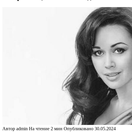
Автор
admin
На чтение
2 мин
Опубликовано
30.05.2024