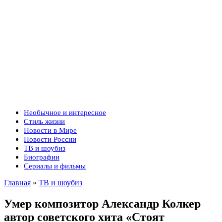
Необычное и интересное
Стиль жизни
Новости в Мире
Новости России
ТВ и шоубиз
Биографии
Сериалы и фильмы
Главная
»
ТВ и шоубиз
Умер композитор Александр Колкер
автор советского хита «Стоят