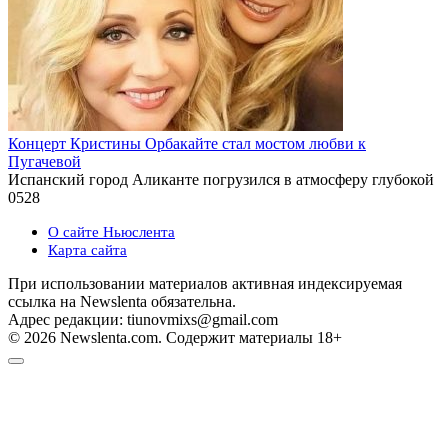
Концерт Кристины Орбакайте стал мостом любви к
Пугачевой
Испанский город Аликанте погрузился в атмосферу глубокой
0
528
О сайте Ньюслента
Карта сайта
При использовании материалов активная индексируемая
ссылка на Newslenta обязательна.
Адрес редакции: tiunovmixs@gmail.com
© 2026 Newslenta.com. Содержит материалы 18+