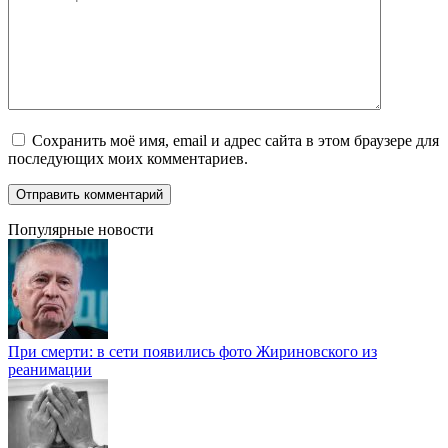
Сохранить моё имя, email и адрес сайта в этом браузере для
последующих моих комментариев.
Популярные новости
При смерти: в сети появились фото Жириновского из
реанимации