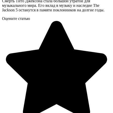
Смерть Тито Джексона стала большой утратой для
музыкального мира. Его вклад в музыку и наследие The
Jackson 5 останутся в памяти поклонников на долгие годы.
Оцените статью