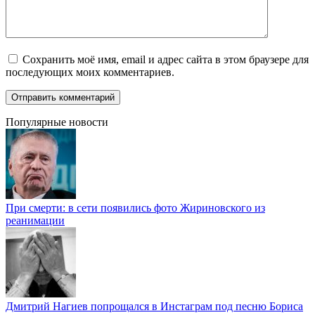
Сохранить моё имя, email и адрес сайта в этом браузере для
последующих моих комментариев.
Популярные новости
При смерти: в сети появились фото Жириновского из
реанимации
Дмитрий Нагиев попрощался в Инстаграм под песню Бориса