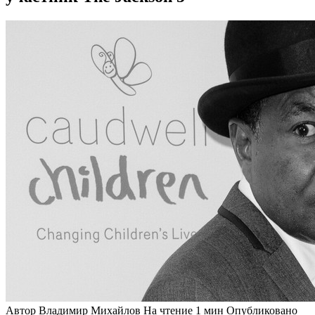
Автор
Владимир Михайлов
На чтение
1 мин
Опубликовано