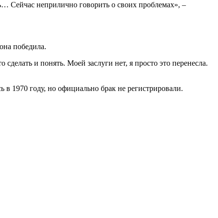
ить… Сейчас неприлично говорить о своих проблемах», –
она победила.
о сделать и понять. Моей заслуги нет, я просто это перенесла.
 в 1970 году, но официально брак не регистрировали.