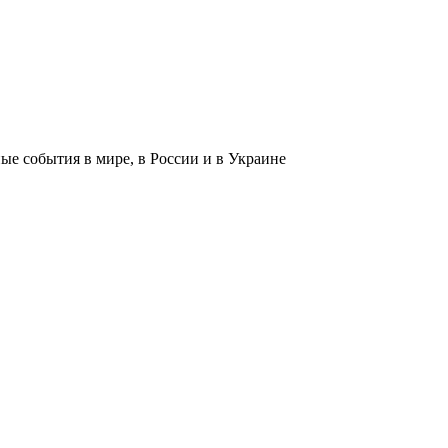
 события в мире, в России и в Украине