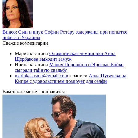
Видео: Сын и внук Софии Ротару задержаны при попытке
побега с Украины
Свежие комментарии
Мария
к записи
Олимпийская чемпионка Анна
Щербакова выходит замуж
Ирина
к записи
Мария Порошина и Ярослав Бойко
сыграли тайную свадьбу
marinkaaasmir@gmail.com
к записи
Алла Пугачева на
Кипре с удовольствием позирует для селфи
Вам также может понравится