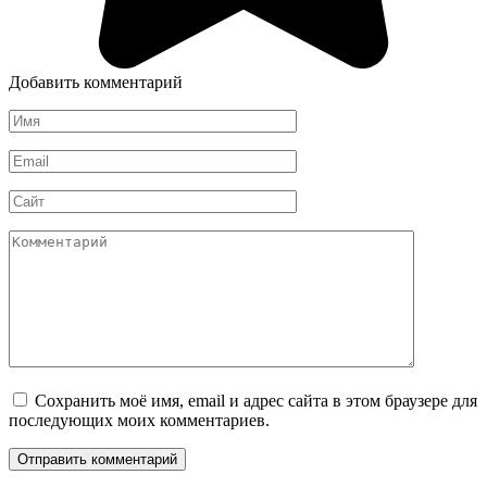
Добавить комментарий
Имя
*
Email
*
Сайт
Комментарий
Сохранить моё имя, email и адрес сайта в этом браузере для
последующих моих комментариев.