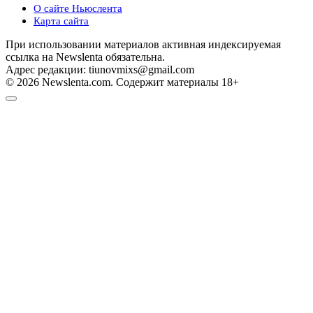
О сайте Ньюслента
Карта сайта
При использовании материалов активная индексируемая
ссылка на Newslenta обязательна.
Адрес редакции: tiunovmixs@gmail.com
© 2026 Newslenta.com. Содержит материалы 18+