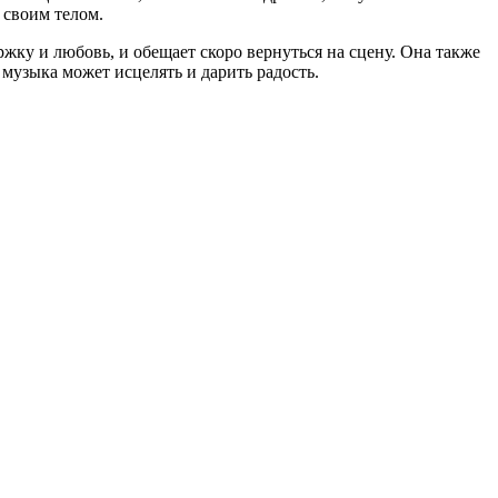
 своим телом.
жку и любовь, и обещает скоро вернуться на сцену. Она также
 музыка может исцелять и дарить радость.