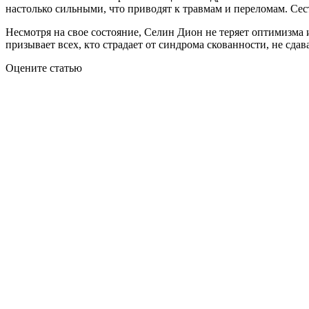
настолько сильными, что приводят к травмам и переломам. Сес
Несмотря на свое состояние, Селин Дион не теряет оптимизма 
призывает всех, кто страдает от синдрома скованности, не сдав
Оцените статью