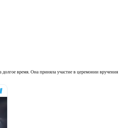
а долгое время. Она приняла участие в церемонии вручения