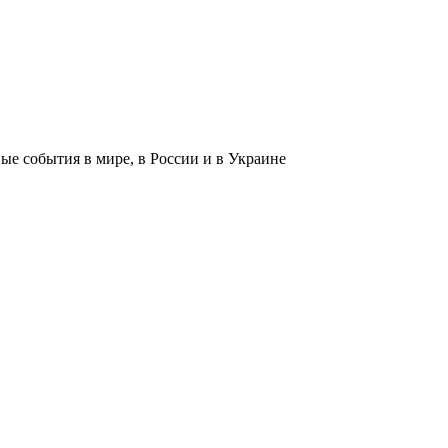
 события в мире, в России и в Украине