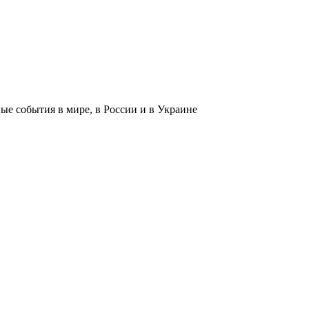
 события в мире, в России и в Украине