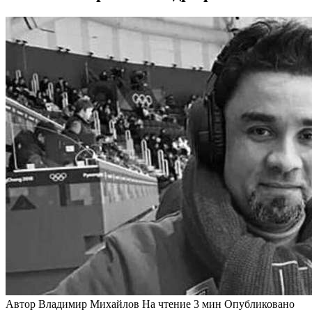
Автор
Владимир Михайлов
На чтение
3 мин
Опубликовано