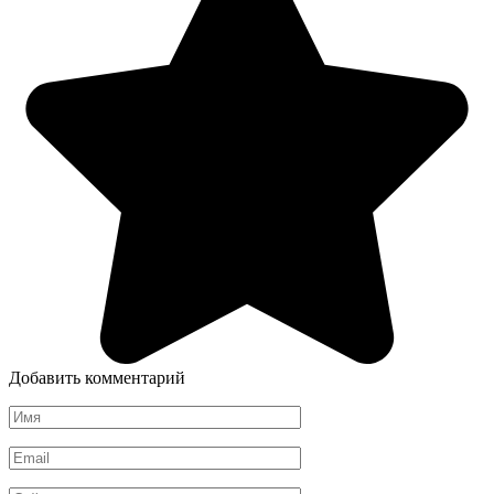
Добавить комментарий
Имя
*
Email
*