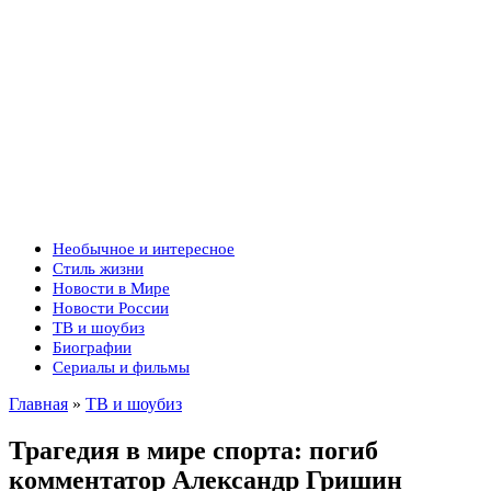
Необычное и интересное
Стиль жизни
Новости в Мире
Новости России
ТВ и шоубиз
Биографии
Сериалы и фильмы
Главная
»
ТВ и шоубиз
Трагедия в мире спорта: погиб
комментатор Александр Гришин