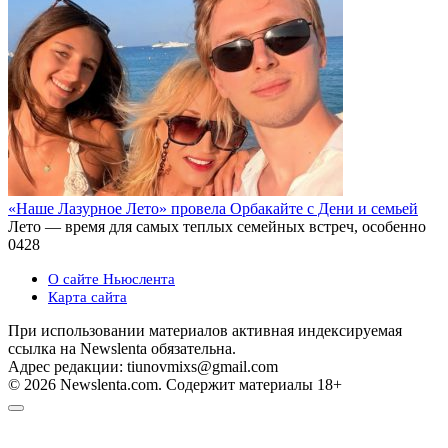
«Наше Лазурное Лето» провела Орбакайте с Дени и семьей
Лето — время для самых теплых семейных встреч, особенно
0
428
О сайте Ньюслента
Карта сайта
При использовании материалов активная индексируемая
ссылка на Newslenta обязательна.
Адрес редакции: tiunovmixs@gmail.com
© 2026 Newslenta.com. Содержит материалы 18+