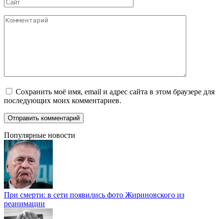
Сайт
Комментарий
Сохранить моё имя, email и адрес сайта в этом браузере для
последующих моих комментариев.
Популярные новости
При смерти: в сети появились фото Жириновского из
реанимации