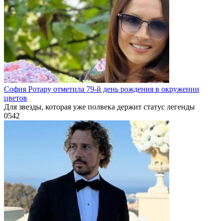
София Ротару отметила 79-й день рождения в окружении
цветов
Для звезды, которая уже полвека держит статус легенды
0
542