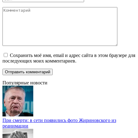
Комментарий
Сохранить моё имя, email и адрес сайта в этом браузере для
последующих моих комментариев.
Популярные новости
При смерти: в сети появились фото Жириновского из
реанимации