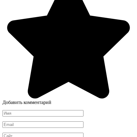
Добавить комментарий
Имя
*
Email
*
Сайт