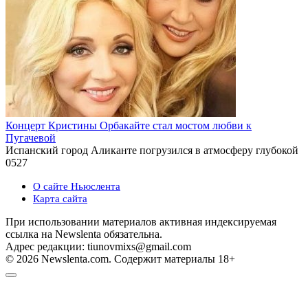
Концерт Кристины Орбакайте стал мостом любви к
Пугачевой
Испанский город Аликанте погрузился в атмосферу глубокой
0
527
О сайте Ньюслента
Карта сайта
При использовании материалов активная индексируемая
ссылка на Newslenta обязательна.
Адрес редакции: tiunovmixs@gmail.com
© 2026 Newslenta.com. Содержит материалы 18+