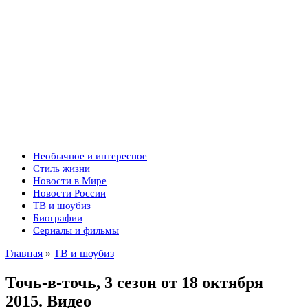
Необычное и интересное
Стиль жизни
Новости в Мире
Новости России
ТВ и шоубиз
Биографии
Сериалы и фильмы
Главная
»
ТВ и шоубиз
Точь-в-точь, 3 сезон от 18 октября
2015. Видео