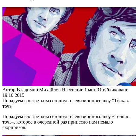
Автор
Владимир Михайлов
На чтение
1 мин
Опубликовано
19.10.2015
Порадуем вас третьим сезоном телевизионного шоу "Точь-в-
точь"
Порадуем вас третьим сезоном телевизионного шоу «Точь-в-
точь», которое в очередной раз принесло нам немало
сюрпризов.