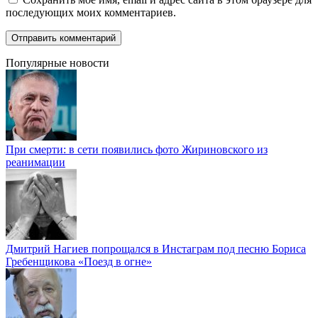
последующих моих комментариев.
Популярные новости
При смерти: в сети появились фото Жириновского из
реанимации
Дмитрий Нагиев попрощался в Инстаграм под песню Бориса
Гребенщикова «Поезд в огне»