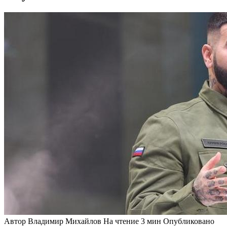
Автор
Владимир Михайлов
На чтение
3 мин
Опубликовано