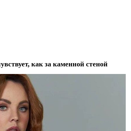
увствует, как за каменной стеной