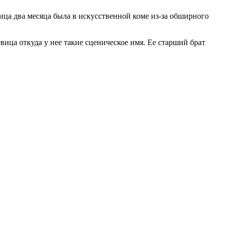
ица два месяца была в искусственной коме из-за обширного
ца откуда у нее такие сценическое имя. Ее старший брат