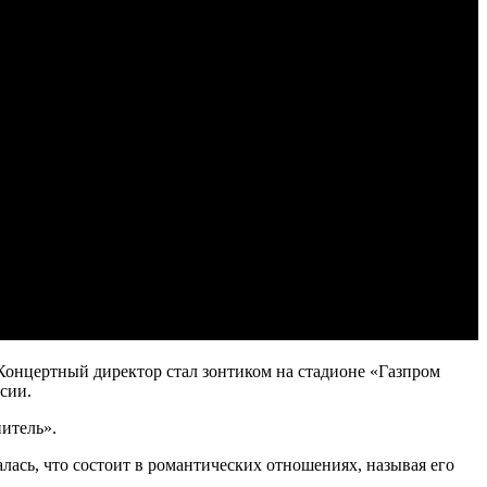
Концертный директор стал зонтиком на стадионе «Газпром
сии.
итель».
лась, что состоит в романтических отношениях, называя его