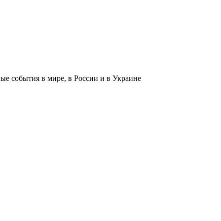
 события в мире, в России и в Украине