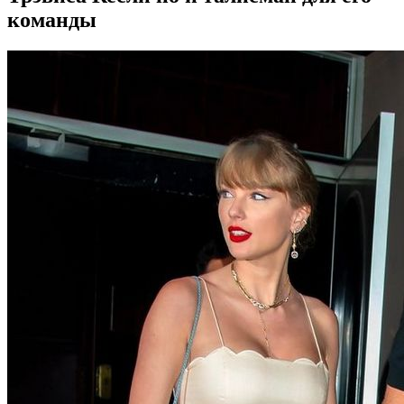
команды