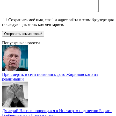
Сохранить моё имя, email и адрес сайта в этом браузере для
последующих моих комментариев.
Популярные новости
При смерти: в сети появились фото Жириновского из
реанимации
Дмитрий Нагиев попрощался в Инстаграм под песню Бориса
Гребенщикова «Поезд в огне»