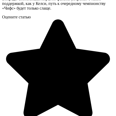
поддержкой, как у Келси, путь к очередному чемпионству
«Чифс» будет только слаще.
Оцените статью