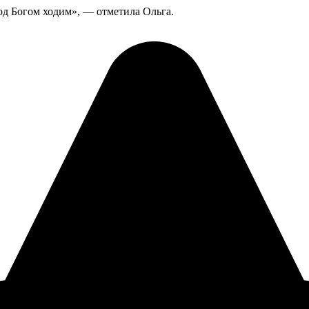
од Богом ходим», — отметила Ольга.