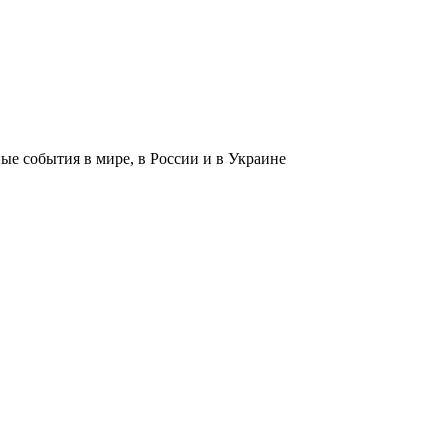
 события в мире, в России и в Украине