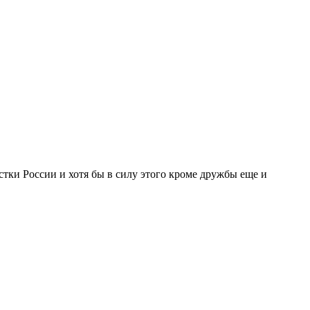
тки России и хотя бы в силу этого кроме дружбы еще и