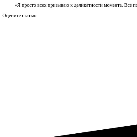
«Я просто всех призываю к деликатности момента. Все п
Оцените статью