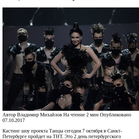
Автор
Владимир Михайлов
На чтение
2 мин
Опубликовано
07.10.2017
Кастинг шоу проекта Танцы сегодня 7 октября в Санкт-
Петербурге пройдет на ТНТ. Это 2 день петербургского