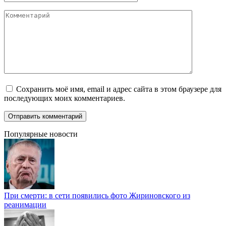
Комментарий
Сохранить моё имя, email и адрес сайта в этом браузере для
последующих моих комментариев.
Популярные новости
При смерти: в сети появились фото Жириновского из
реанимации