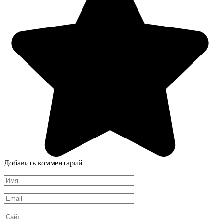
Добавить комментарий
Имя
*
Email
*
Сайт