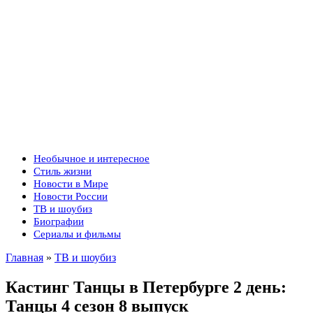
Необычное и интересное
Стиль жизни
Новости в Мире
Новости России
ТВ и шоубиз
Биографии
Сериалы и фильмы
Главная
»
ТВ и шоубиз
Кастинг Танцы в Петербурге 2 день:
Танцы 4 сезон 8 выпуск