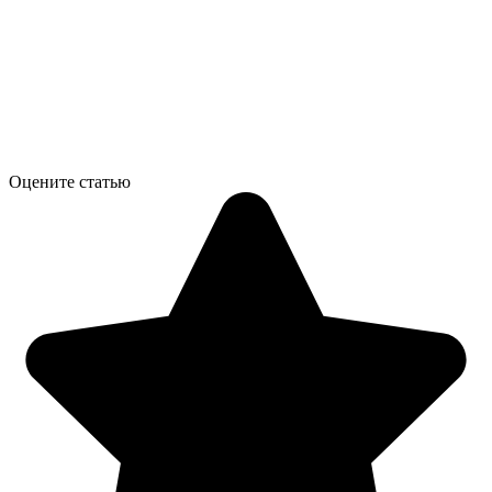
Оцените статью