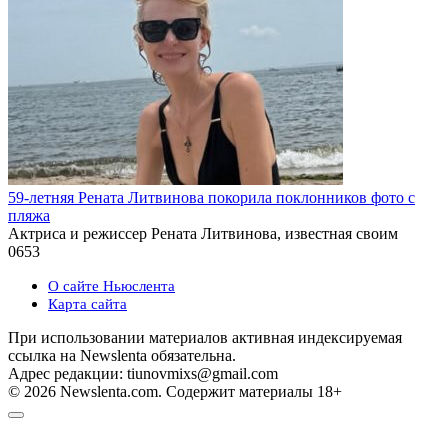
59-летняя Рената Литвинова покорила поклонников фото с
пляжа
Актриса и режиссер Рената Литвинова, известная своим
0
653
О сайте Ньюслента
Карта сайта
При использовании материалов активная индексируемая
ссылка на Newslenta обязательна.
Адрес редакции: tiunovmixs@gmail.com
© 2026 Newslenta.com. Содержит материалы 18+