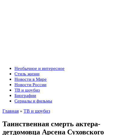
Необычное и интересное
Стиль жизни
Новости в Мире
Новости России
ТВ и шоубиз
Биографии
Сериалы и фильмы
Главная
»
ТВ и шоубиз
Таинственная смерть актера-
детдомовца Арсена Суховского