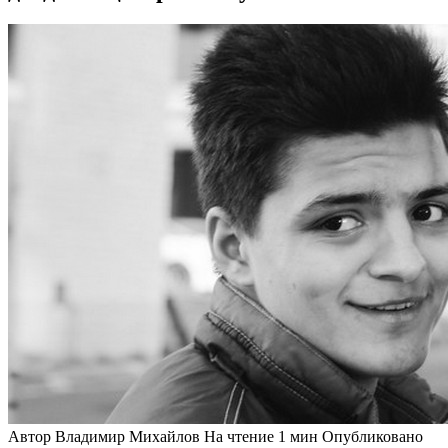
Автор
Владимир Михайлов
На чтение
1 мин
Опубликовано