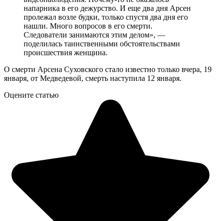
напарника в его дежурство. И еще два дня Арсен
пролежал возле будки, только спустя два дня его
нашли. Много вопросов в его смерти.
Следователи занимаются этим делом», —
поделилась таинственными обстоятельствами
происшествия женщина.
О смерти Арсена Суховского стало известно только вчера, 19
января, от Медведевой, смерть наступила 12 января.
Оцените статью