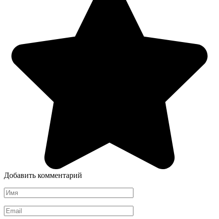
Добавить комментарий
Имя
*
Email
*