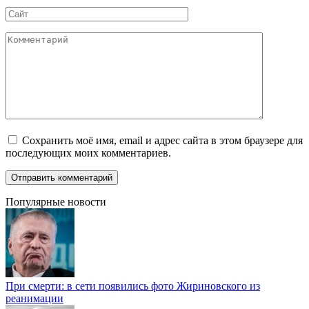
Сайт
Комментарий
Сохранить моё имя, email и адрес сайта в этом браузере для
последующих моих комментариев.
Популярные новости
При смерти: в сети появились фото Жириновского из
реанимации