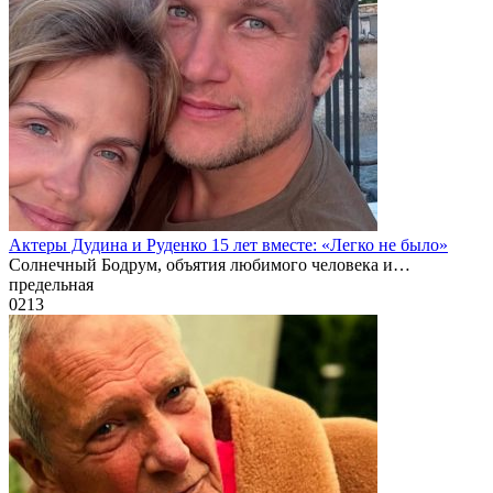
Актеры Дудина и Руденко 15 лет вместе: «Легко не было»
Солнечный Бодрум, объятия любимого человека и…
предельная
0
213