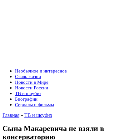
Необычное и интересное
Стиль жизни
Новости в Мире
Новости России
ТВ и шоубиз
Биографии
Сериалы и фильмы
Главная
»
ТВ и шоубиз
Сына Макаревича не взяли в
консерваторию