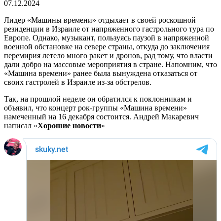
07.12.2024
Лидер «Машины времени» отдыхает в своей роскошной
резиденции в Израиле от напряженного гастрольного тура по
Европе. Однако, музыкант, пользуясь паузой в напряженной
военной обстановке на севере страны, откуда до заключения
перемирия летело много ракет и дронов, рад тому, что власти
дали добро на массовые мероприятия в стране. Напомним, что
«Машина времени» ранее была вынуждена отказаться от
своих гастролей в Израиле из-за обстрелов.
Так, на прошлой неделе он обратился к поклонникам и
объявил, что концерт рок-группы «Машина времени»
намеченный на 16 декабря состоится. Андрей Макаревич
написал «
Хорошие новости
»