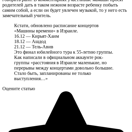
родителей дать в таком нежном возрасте ребенку побыть
самим собой, а если он будет увлечен музыкой, то у него есть
замечательный учитель.
Кстати, обновлено расписание концертов
«Машины времени» в Израиле.
16.12 — Кирьят-Хаим
18.12 — Ашдод
21.12 — Тель-Авив
Это финал юбилейного тура к 55-летию группы.
Как написали в официальном аккаунте рок-
группы «расстояния в Израиле маленькие, но
перерывы между концертами довольно большие.
Стало быть, запланированы не только
выступления…»
Оцените статью