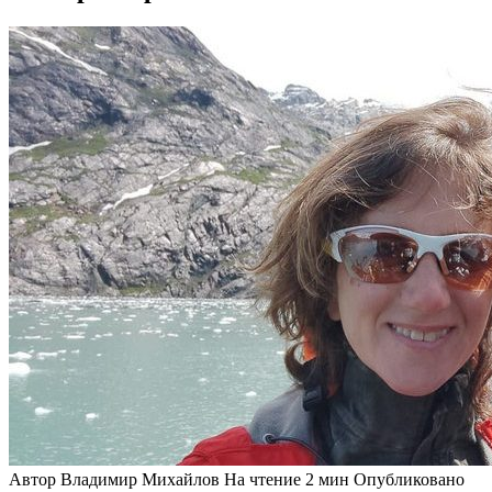
Автор
Владимир Михайлов
На чтение
2 мин
Опубликовано