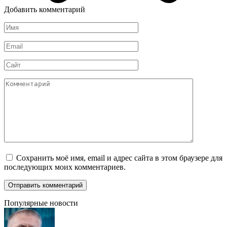
Добавить комментарий
Имя
*
Email
*
Сайт
Комментарий
Сохранить моё имя, email и адрес сайта в этом браузере для
последующих моих комментариев.
Популярные новости