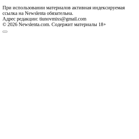
При использовании материалов активная индексируемая
ссылка на Newslenta обязательна.
Адрес редакции: tiunovmixs@gmail.com
© 2026 Newslenta.com. Содержит материалы 18+