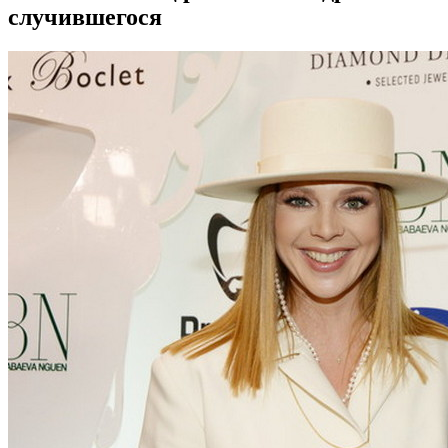
случившегося