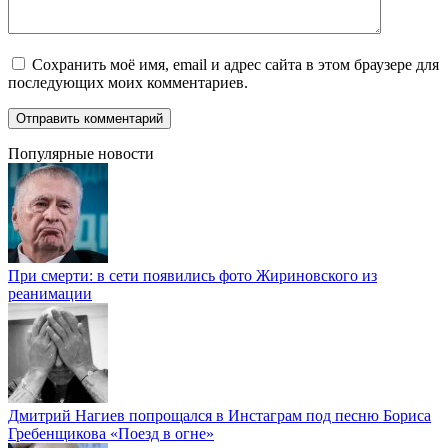
Сохранить моё имя, email и адрес сайта в этом браузере для
последующих моих комментариев.
Популярные новости
При смерти: в сети появились фото Жириновского из
реанимации
Дмитрий Нагиев попрощался в Инстаграм под песню Бориса
Гребенщикова «Поезд в огне»