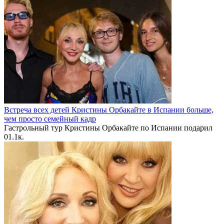
Встреча всех детей Кристины Орбакайте в Испании больше,
чем просто семейный кадр
Гастрольный тур Кристины Орбакайте по Испании подарил
0
1.1к.