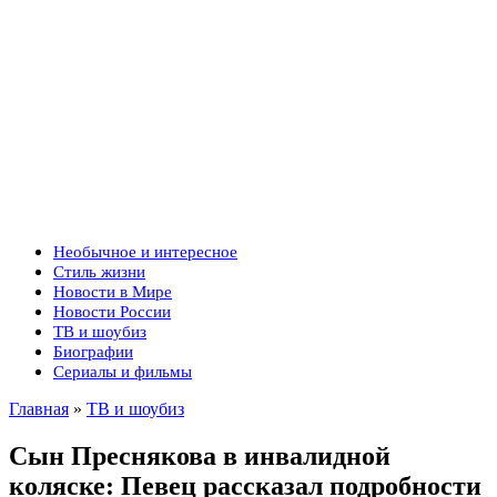
Необычное и интересное
Стиль жизни
Новости в Мире
Новости России
ТВ и шоубиз
Биографии
Сериалы и фильмы
Главная
»
ТВ и шоубиз
Сын Преснякова в инвалидной
коляске: Певец рассказал подробности