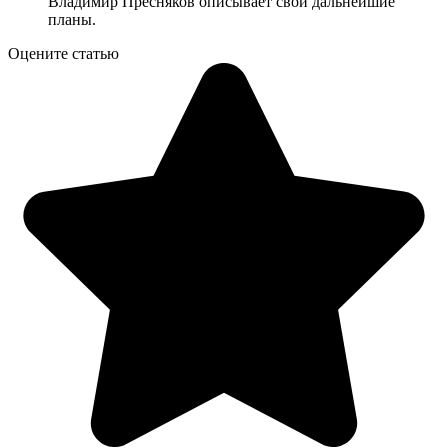
Владимир Пресняков описывает свои дальнейшие
планы.
Оцените статью