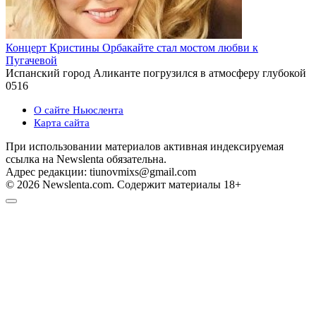
Концерт Кристины Орбакайте стал мостом любви к
Пугачевой
Испанский город Аликанте погрузился в атмосферу глубокой
0
516
О сайте Ньюслента
Карта сайта
При использовании материалов активная индексируемая
ссылка на Newslenta обязательна.
Адрес редакции: tiunovmixs@gmail.com
© 2026 Newslenta.com. Содержит материалы 18+