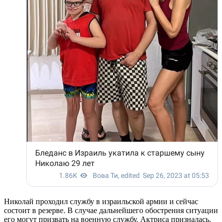
Николай проходил службу в израильской армии и сейчас
состоит в резерве. В случае дальнейшего обострения ситуации
его могут призвать на военную службу. Актриса призналась,