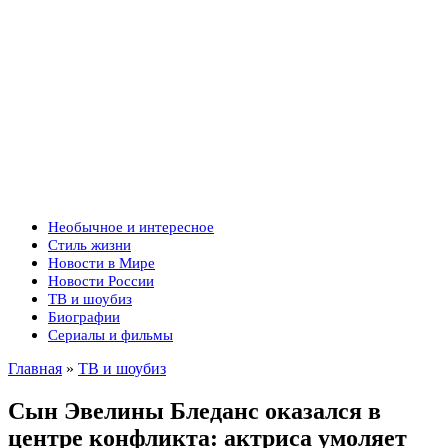
Необычное и интересное
Стиль жизни
Новости в Мире
Новости России
ТВ и шоубиз
Биографии
Сериалы и фильмы
Главная
»
ТВ и шоубиз
Сын Эвелины Бледанс оказался в
центре конфликта: актриса умоляет