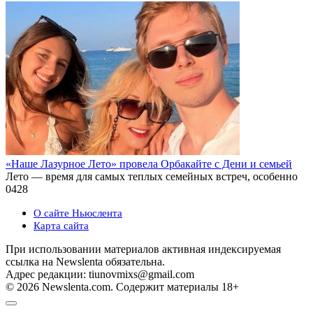
«Наше Лазурное Лето» провела Орбакайте с Дени и семьей
Лето — время для самых теплых семейных встреч, особенно
0
428
О сайте Ньюслента
Карта сайта
При использовании материалов активная индексируемая
ссылка на Newslenta обязательна.
Адрес редакции: tiunovmixs@gmail.com
© 2026 Newslenta.com. Содержит материалы 18+