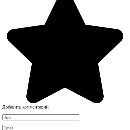
Добавить комментарий
Имя
*
Email