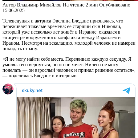
Автор
Владимир Михайлов
На чтение
2 мин
Опубликовано
15.06.2025
Телеведущая и актриса Эвелина Бледанс призналась, что
переживает тяжелые времена: её старший сын Николай,
который уже несколько лет живёт в Израиле, оказался в
эпицентре вооружённого конфликта между Израилем и
Ираном. Несмотря на эскалацию, молодой человек не намерен
покидать страну.
«Я не могу найти себе места. Переживаю каждую секунду. Я
умоляла его вернуться, но он не хочет. Ничего не могу
поделать — он взрослый человек и принял решение остаться»,
— поделилась Бледанс в интервью.