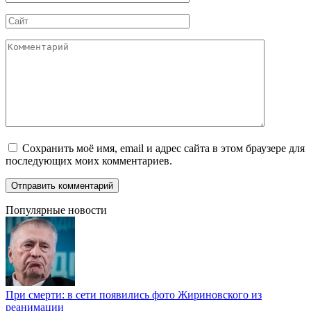
*
Сайт
Комментарий
Сохранить моё имя, email и адрес сайта в этом браузере для
последующих моих комментариев.
Популярные новости
При смерти: в сети появились фото Жириновского из
реанимации