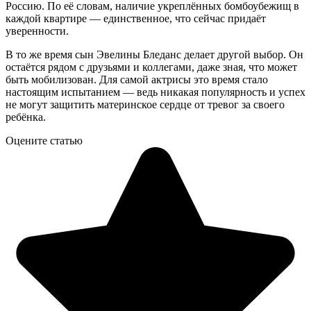
Россию. По её словам, наличие укреплённых бомбоубежищ в
каждой квартире — единственное, что сейчас придаёт
уверенности.
В то же время сын Эвелины Бледанс делает другой выбор. Он
остаётся рядом с друзьями и коллегами, даже зная, что может
быть мобилизован. Для самой актрисы это время стало
настоящим испытанием — ведь никакая популярность и успех
не могут защитить материнское сердце от тревог за своего
ребёнка.
Оцените статью