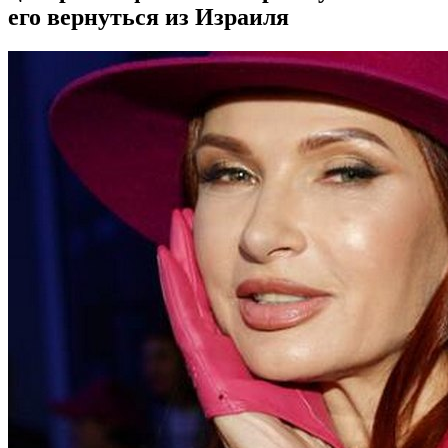
его вернуться из Израиля