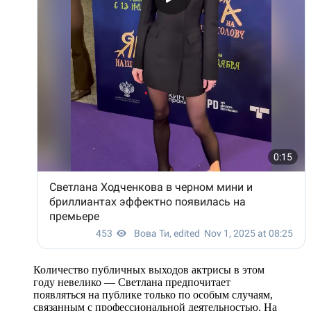
Количество публичных выходов актрисы в этом
году невелико — Светлана предпочитает
появляться на публике только по особым случаям,
связанным с профессиональной деятельностью. На