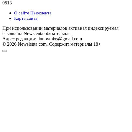
0
513
О сайте Ньюслента
Карта сайта
При использовании материалов активная индексируемая
ссылка на Newslenta обязательна.
Адрес редакции: tiunovmixs@gmail.com
© 2026 Newslenta.com. Содержит материалы 18+