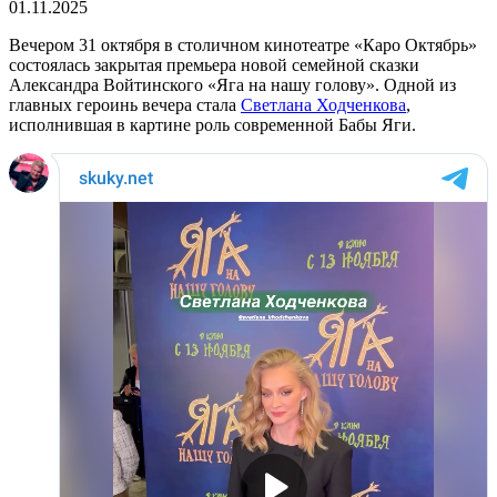
01.11.2025
Вечером 31 октября в столичном кинотеатре «Каро Октябрь»
состоялась закрытая премьера новой семейной сказки
Александра Войтинского «Яга на нашу голову». Одной из
главных героинь вечера стала
Светлана Ходченкова
,
исполнившая в картине роль современной Бабы Яги.