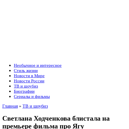
Необычное и интересное
Стиль жизни
Новости в Мире
Новости России
ТВ и шоубиз
Биографии
Сериалы и фильмы
Главная
»
ТВ и шоубиз
Светлана Ходченкова блистала на
премьере фильма про Ягу