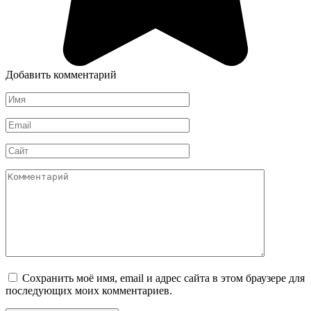
Добавить комментарий
Имя
*
Email
*
Сайт
Комментарий
Сохранить моё имя, email и адрес сайта в этом браузере для
последующих моих комментариев.