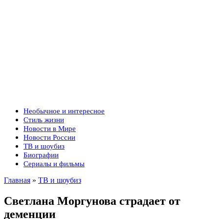
Необычное и интересное
Стиль жизни
Новости в Мире
Новости России
ТВ и шоубиз
Биографии
Сериалы и фильмы
Главная
»
ТВ и шоубиз
Светлана Моргунова страдает от
деменции