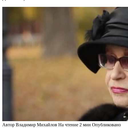
Автор
Владимир Михайлов
На чтение
2 мин
Опубликовано