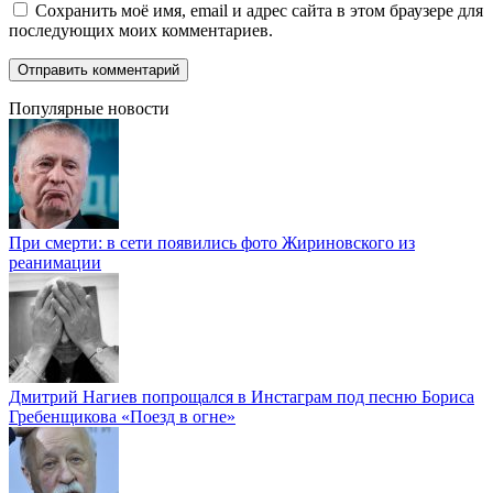
Сохранить моё имя, email и адрес сайта в этом браузере для
последующих моих комментариев.
Популярные новости
При смерти: в сети появились фото Жириновского из
реанимации
Дмитрий Нагиев попрощался в Инстаграм под песню Бориса
Гребенщикова «Поезд в огне»