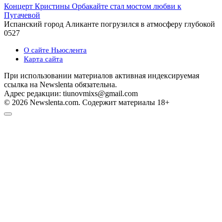
Концерт Кристины Орбакайте стал мостом любви к
Пугачевой
Испанский город Аликанте погрузился в атмосферу глубокой
0
527
О сайте Ньюслента
Карта сайта
При использовании материалов активная индексируемая
ссылка на Newslenta обязательна.
Адрес редакции: tiunovmixs@gmail.com
© 2026 Newslenta.com. Содержит материалы 18+