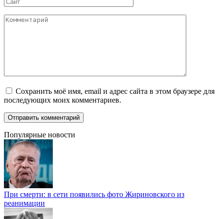
Сайт
Комментарий
Сохранить моё имя, email и адрес сайта в этом браузере для
последующих моих комментариев.
Популярные новости
При смерти: в сети появились фото Жириновского из
реанимации