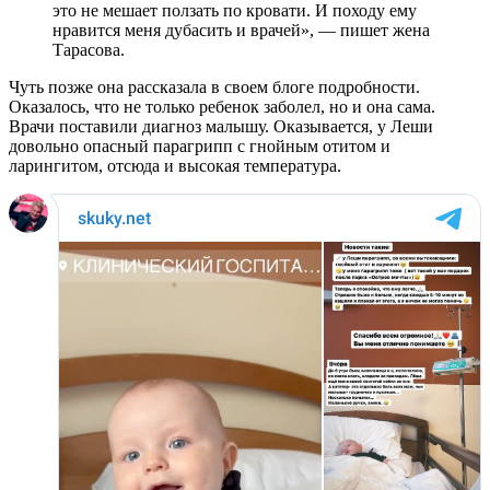
это не мешает ползать по кровати. И походу ему
нравится меня дубасить и врачей», — пишет жена
Тарасова.
Чуть позже она рассказала в своем блоге подробности.
Оказалось, что не только ребенок заболел, но и она сама.
Врачи поставили диагноз малышу. Оказывается, у Леши
довольно опасный парагрипп с гнойным отитом и
ларингитом, отсюда и высокая температура.