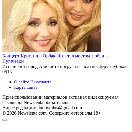
Концерт Кристины Орбакайте стал мостом любви к
Пугачевой
Испанский город Аликанте погрузился в атмосферу глубокой
0
513
О сайте Ньюслента
Карта сайта
При использовании материалов активная индексируемая
ссылка на Newslenta обязательна.
Адрес редакции: tiunovmixs@gmail.com
© 2026 Newslenta.com. Содержит материалы 18+