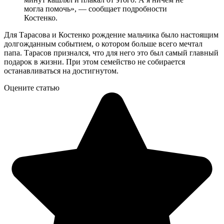
могла помочь», — сообщает подробности
Костенко.
Для Тарасова и Костенко рождение мальчика было настоящим
долгожданным событием, о котором больше всего мечтал
папа. Тарасов признался, что для него это был самый главный
подарок в жизни. При этом семейство не собирается
останавливаться на достигнутом.
Оцените статью