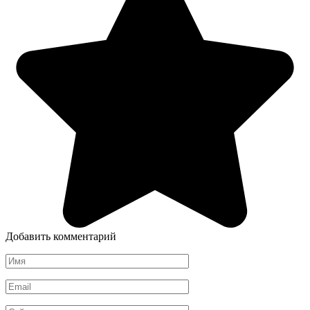
Добавить комментарий
Имя
*
Email
*