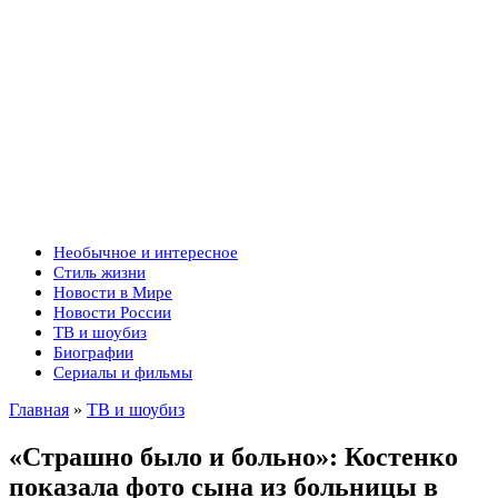
Необычное и интересное
Стиль жизни
Новости в Мире
Новости России
ТВ и шоубиз
Биографии
Сериалы и фильмы
Главная
»
ТВ и шоубиз
«Страшно было и больно»: Костенко
показала фото сына из больницы в