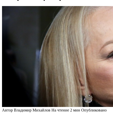
Автор
Владимир Михайлов
На чтение
2 мин
Опубликовано