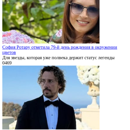
София Ротару отметила 79-й день рождения в окружении
цветов
Для звезды, которая уже полвека держит статус легенды
0
469