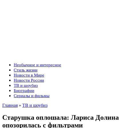
Необычное и интересное
Стиль жизни
Новости в Мире
Новости России
ТВ и шоубиз
Биографии
Сериалы и фильмы
Главная
»
ТВ и шоубиз
Старушка оплошала: Лариса Долина
опозорилась с фильтрами