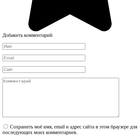
Добавить комментарий
Имя
*
Email
*
Сайт
Комментарий
Сохранить моё имя, email и адрес сайта в этом браузере для
последующих моих комментариев.