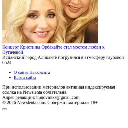
Концерт Кристины Орбакайте стал мостом любви к
Пугачевой
Испанский город Аликанте погрузился в атмосферу глубокой
0
524
О сайте Ньюслента
Карта сайта
При использовании материалов активная индексируемая
ссылка на Newslenta обязательна.
Адрес редакции: tiunovmixs@gmail.com
© 2026 Newslenta.com. Содержит материалы 18+