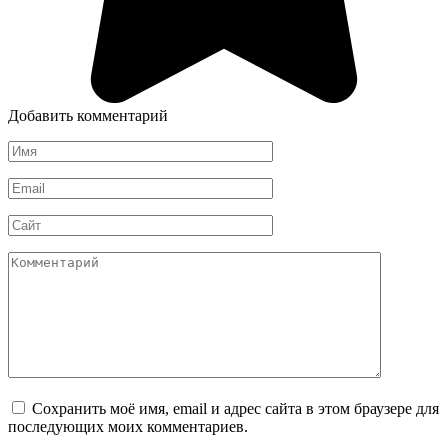
Добавить комментарий
Имя
*
Email
*
Сайт
Комментарий
Сохранить моё имя, email и адрес сайта в этом браузере для
последующих моих комментариев.