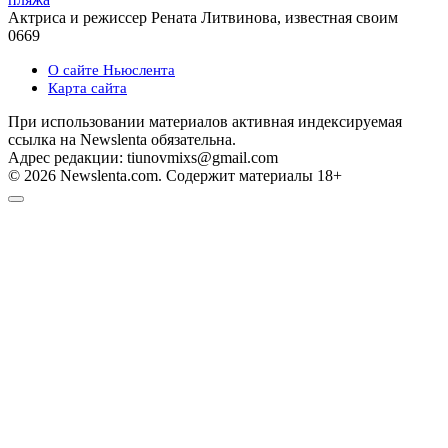
Актриса и режиссер Рената Литвинова, известная своим
0
669
О сайте Ньюслента
Карта сайта
При использовании материалов активная индексируемая
ссылка на Newslenta обязательна.
Адрес редакции: tiunovmixs@gmail.com
© 2026 Newslenta.com. Содержит материалы 18+