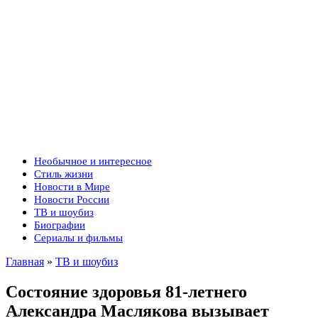
Необычное и интересное
Стиль жизни
Новости в Мире
Новости России
ТВ и шоубиз
Биографии
Сериалы и фильмы
Главная
»
ТВ и шоубиз
Состояние здоровья 81-летнего
Александра Маслякова вызывает