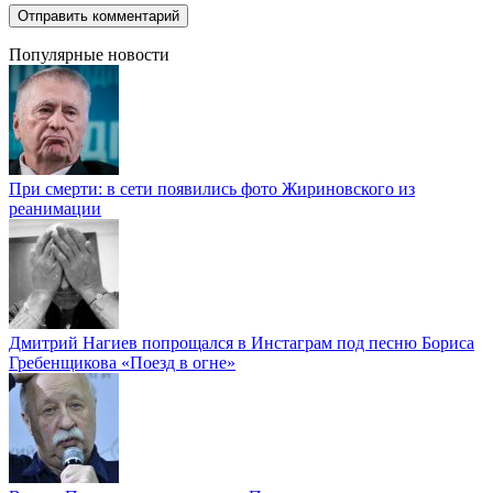
Популярные новости
При смерти: в сети появились фото Жириновского из
реанимации
Дмитрий Нагиев попрощался в Инстаграм под песню Бориса
Гребенщикова «Поезд в огне»