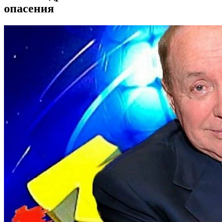
опасения