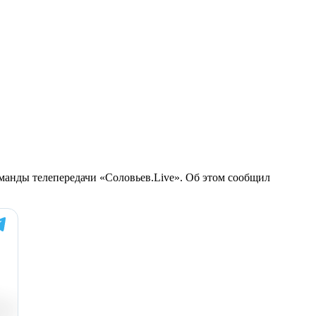
манды телепередачи «Соловьев.Live». Об этом сообщил