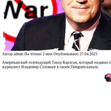
Автор
admin
На чтение
2 мин
Опубликовано
27.04.2023
Американский телеведущий Такер Карлсон, который недавно п
журналист Владимир Соловьев в своем Telegram-канале.