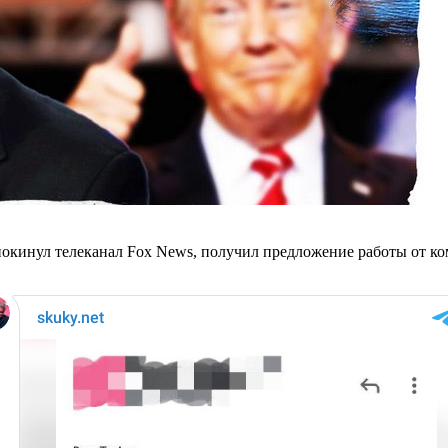
окинул телеканал Fox News, получил предложение работы от ко