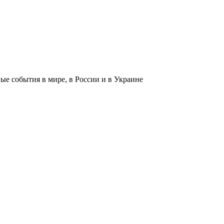
 события в мире, в России и в Украине