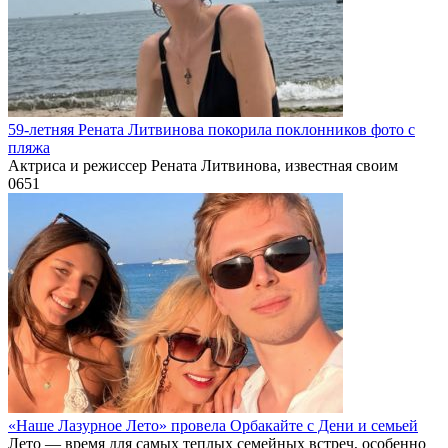
59-летняя Рената Литвинова покорила поклонников фото с
пляжа
Актриса и режиссер Рената Литвинова, известная своим
0
651
«Наше Лазурное Лето» провела Орбакайте с Дени и семьей
Лето — время для самых теплых семейных встреч, особенно