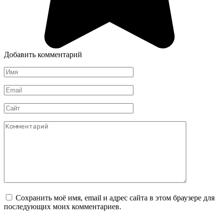
Добавить комментарий
Имя
*
Email
*
Сайт
Комментарий
Сохранить моё имя, email и адрес сайта в этом браузере для
последующих моих комментариев.