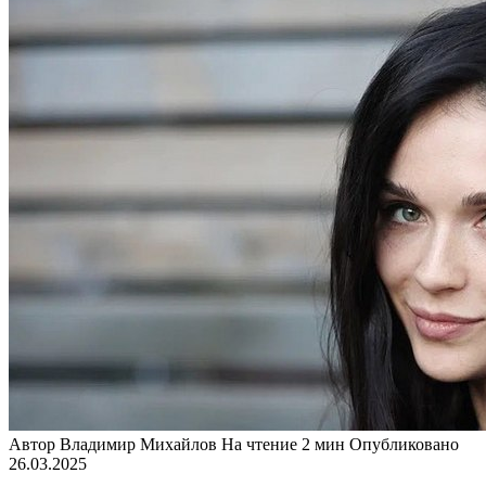
Автор
Владимир Михайлов
На чтение
2 мин
Опубликовано
26.03.2025