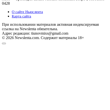
0
428
О сайте Ньюслента
Карта сайта
При использовании материалов активная индексируемая
ссылка на Newslenta обязательна.
Адрес редакции: tiunovmixs@gmail.com
© 2026 Newslenta.com. Содержит материалы 18+