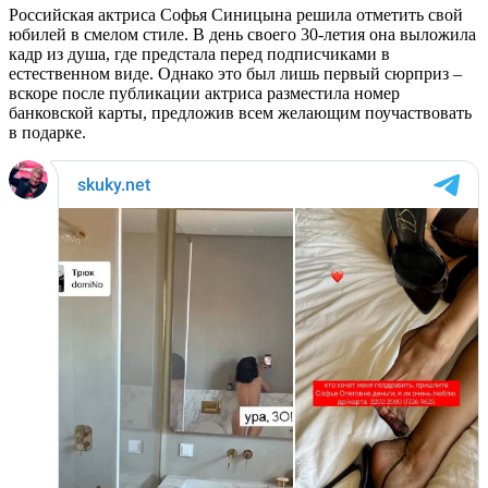
Российская актриса Софья Синицына решила отметить свой
юбилей в смелом стиле. В день своего 30-летия она выложила
кадр из душа, где предстала перед подписчиками в
естественном виде. Однако это был лишь первый сюрприз –
вскоре после публикации актриса разместила номер
банковской карты, предложив всем желающим поучаствовать
в подарке.