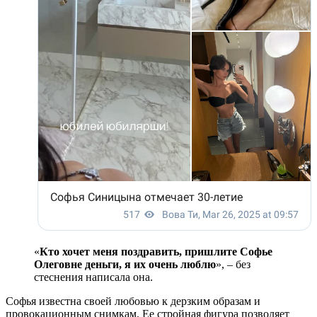
«
Кто хочет меня поздравить, пришлите Софье
Олеговне деньги, я их очень люблю
», – без
стеснения написала она.
Софья известна своей любовью к дерзким образам и
провокационным снимкам. Ее стройная фигура позволяет