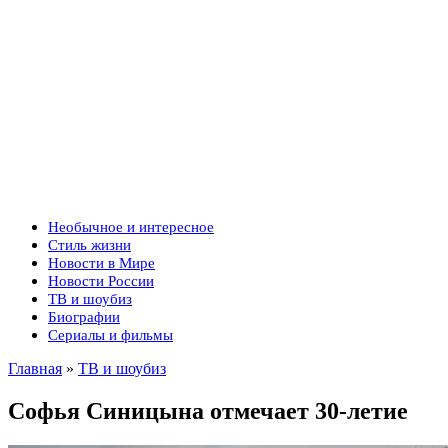
Необычное и интересное
Стиль жизни
Новости в Мире
Новости России
ТВ и шоубиз
Биографии
Сериалы и фильмы
Главная
»
ТВ и шоубиз
Софья Синицына отмечает 30-летие