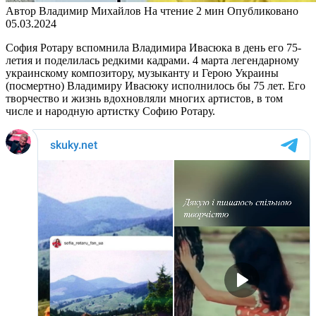
Автор
Владимир Михайлов
На чтение
2 мин
Опубликовано
05.03.2024
София Ротару вспомнила Владимира Ивасюка в день его 75-
летия и поделилась редкими кадрами. 4 марта легендарному
украинскому композитору, музыканту и Герою Украины
(посмертно) Владимиру Ивасюку исполнилось бы 75 лет. Его
творчество и жизнь вдохновляли многих артистов, в том
числе и народную артистку Софию Ротару.