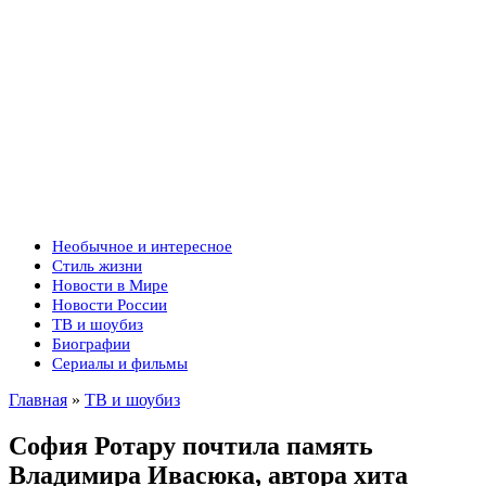
Необычное и интересное
Стиль жизни
Новости в Мире
Новости России
ТВ и шоубиз
Биографии
Сериалы и фильмы
Главная
»
ТВ и шоубиз
София Ротару почтила память
Владимира Ивасюка, автора хита