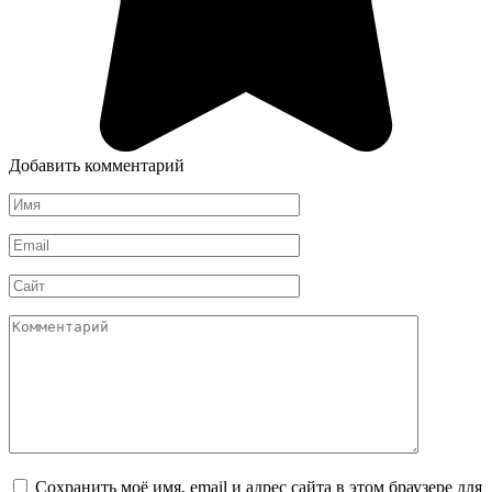
Добавить комментарий
Имя
*
Email
*
Сайт
Комментарий
Сохранить моё имя, email и адрес сайта в этом браузере для