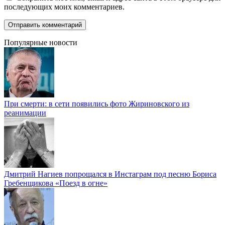
последующих моих комментариев.
Популярные новости
При смерти: в сети появились фото Жириновского из
реанимации
Дмитрий Нагиев попрощался в Инстаграм под песню Бориса
Гребенщикова «Поезд в огне»