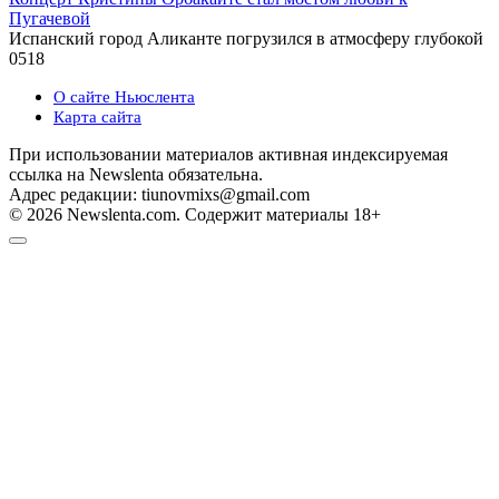
Пугачевой
Испанский город Аликанте погрузился в атмосферу глубокой
0
518
О сайте Ньюслента
Карта сайта
При использовании материалов активная индексируемая
ссылка на Newslenta обязательна.
Адрес редакции: tiunovmixs@gmail.com
© 2026 Newslenta.com. Содержит материалы 18+