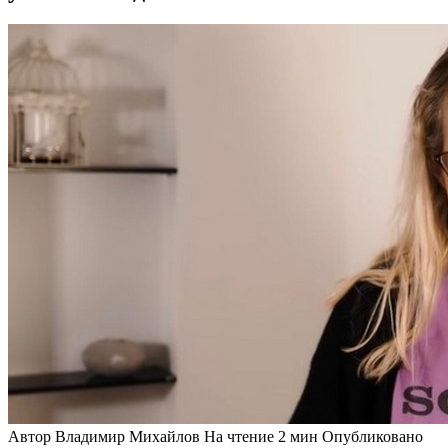
Автор
Владимир Михайлов
На чтение
2 мин
Опубликовано