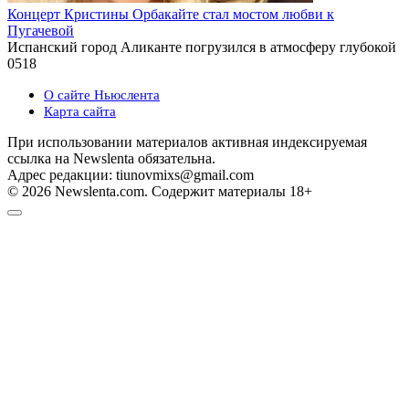
Концерт Кристины Орбакайте стал мостом любви к
Пугачевой
Испанский город Аликанте погрузился в атмосферу глубокой
0
518
О сайте Ньюслента
Карта сайта
При использовании материалов активная индексируемая
ссылка на Newslenta обязательна.
Адрес редакции: tiunovmixs@gmail.com
© 2026 Newslenta.com. Содержит материалы 18+