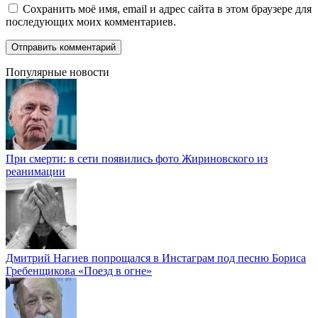
Сохранить моё имя, email и адрес сайта в этом браузере для
последующих моих комментариев.
Популярные новости
При смерти: в сети появились фото Жириновского из
реанимации
Дмитрий Нагиев попрощался в Инстаграм под песню Бориса
Гребенщикова «Поезд в огне»