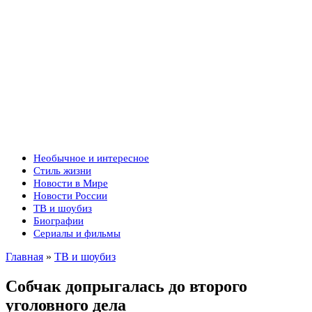
Необычное и интересное
Стиль жизни
Новости в Мире
Новости России
ТВ и шоубиз
Биографии
Сериалы и фильмы
Главная
»
ТВ и шоубиз
Собчак допрыгалась до второго
уголовного дела