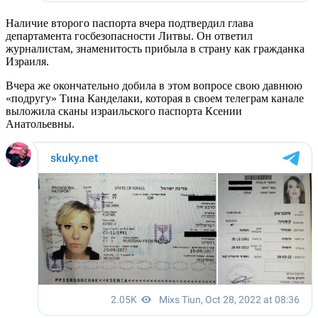
Наличие второго паспорта вчера подтвердил глава
департамента госбезопасности Литвы. Он ответил
журналистам, знаменитость прибыла в страну как гражданка
Израиля.
Вчера же окончательно добила в этом вопросе свою давнюю
«подругу» Тина Канделаки, которая в своем телеграм канале
выложила сканы израильского паспорта Ксении
Анатольевны.