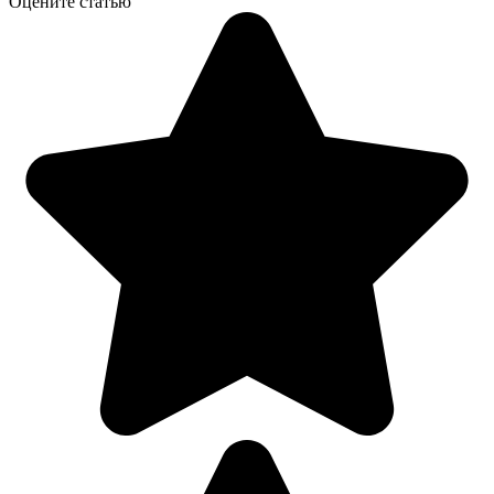
Оцените статью