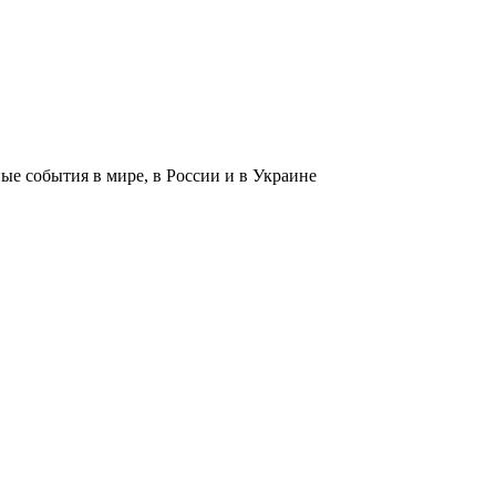
 события в мире, в России и в Украине