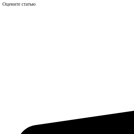
Оцените статью