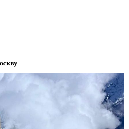
Москву