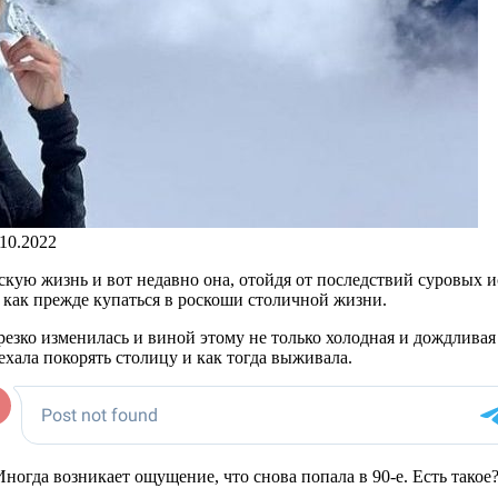
.10.2022
скую жизнь и вот недавно она, отойдя от последствий суровых 
 как прежде купаться в роскоши столичной жизни.
 резко изменилась и виной этому не только холодная и дождливая
хала покорять столицу и как тогда выживала.
Иногда возникает ощущение, что снова попала в 90-е. Есть такое