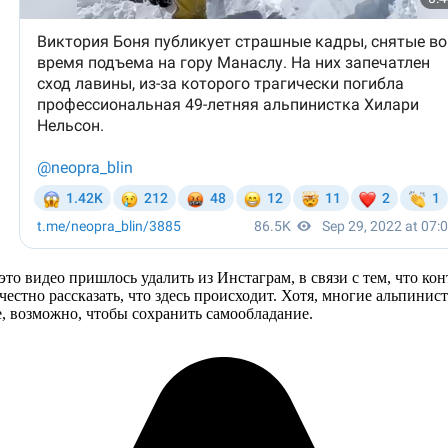
то видео пришлось удалить из Инстаграм, в связи с тем, что ко
и честно рассказать, что здесь происходит. Хотя, многие альпин
, возможно, чтобы сохранить самообладание.