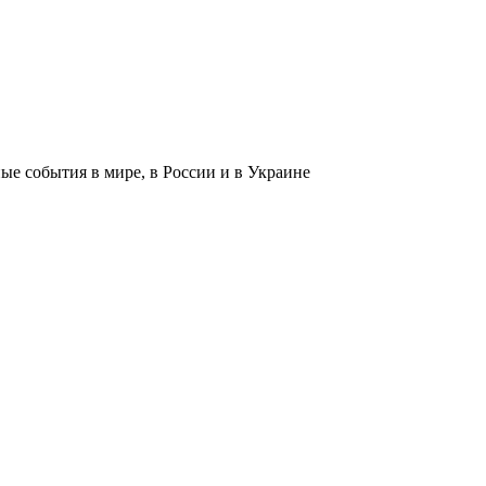
 события в мире, в России и в Украине