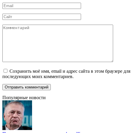
Email
*
Сайт
Комментарий
Сохранить моё имя, email и адрес сайта в этом браузере для
последующих моих комментариев.
Популярные новости