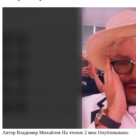
Автор
Владимир Михайлов
На чтение
2 мин
Опубликовано