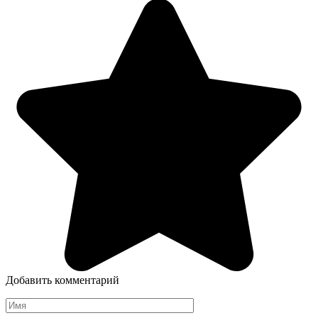
Добавить комментарий
Имя
*