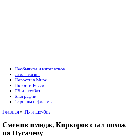
Необычное и интересное
Стиль жизни
Новости в Мире
Новости России
ТВ и шоубиз
Биографии
Сериалы и фильмы
Главная
»
ТВ и шоубиз
Сменив имидж, Киркоров стал похож
на Пугачеву