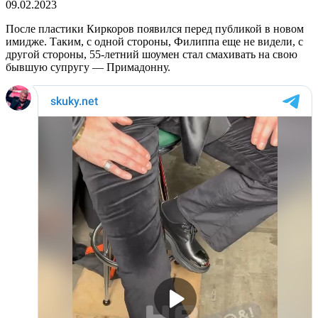
09.02.2023
После пластики Киркоров появился перед публикой в новом
имидже. Таким, с одной стороны, Филиппа еще не видели, с
другой стороны, 55-летний шоумен стал смахивать на свою
бывшую супругу — Примадонну.