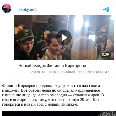
Филипп Киркоров продолжает упражняться над своим
имиджем. Вот совсем недавно он сделал кардинальное
изменение лица, да и тело омолодил — откачал жирок. В
итоге все пришли к тому, что певец скинул 20 лет. Как
говорится в новый год, с новым имиджем.