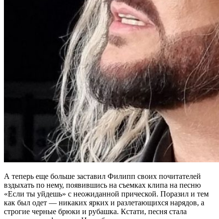
А теперь еще больше заставил Филипп своих почитателей
вздыхать по нему, появившись на съемках клипа на песню
«Если ты уйдешь» с неожиданной прической. Поразил и тем
как был одет — никаких ярких и разлетающихся нарядов, а
строгие черные брюки и рубашка. Кстати, песня стала