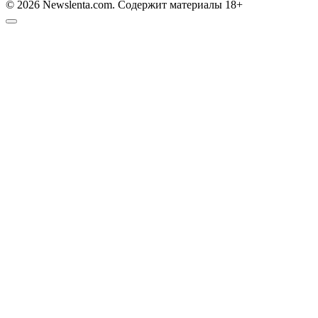
© 2026 Newslenta.com. Содержит материалы 18+