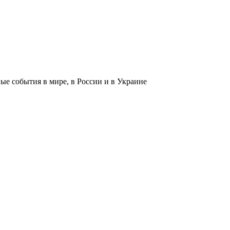
 события в мире, в России и в Украине