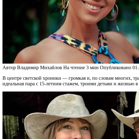
Автор
Владимир Михайлов
На чтение
3 мин
Опубликовано
01
В центре светской хроники — громкая и, по словам многих, т
идеальная пара с 15-летним стажем, троими детьми и жизнью в 