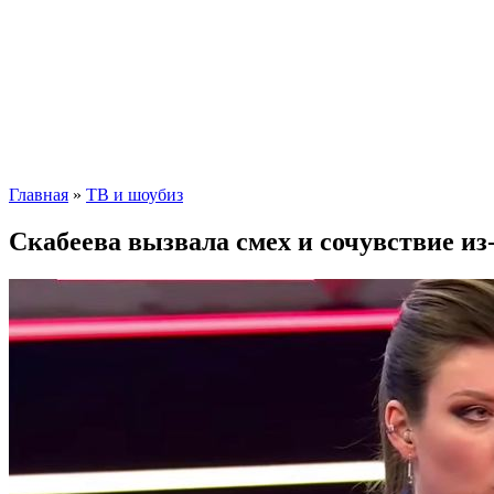
Главная
»
ТВ и шоубиз
Скабеева вызвала смех и сочувствие из