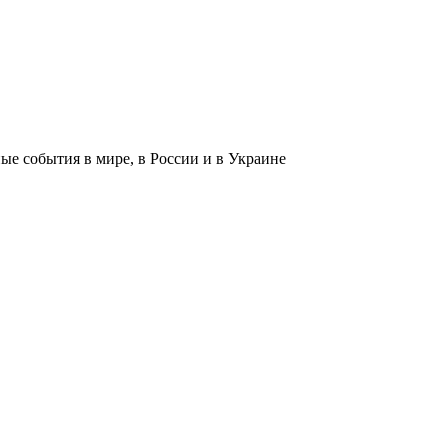
 события в мире, в России и в Украине