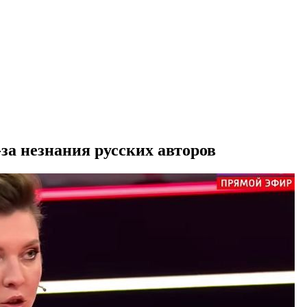
-за незнания русских авторов