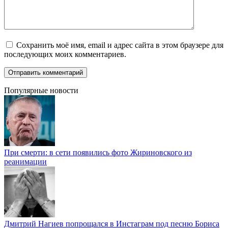
Сохранить моё имя, email и адрес сайта в этом браузере для
последующих моих комментариев.
Популярные новости
При смерти: в сети появились фото Жириновского из
реанимации
Дмитрий Нагиев попрощался в Инстаграм под песню Бориса