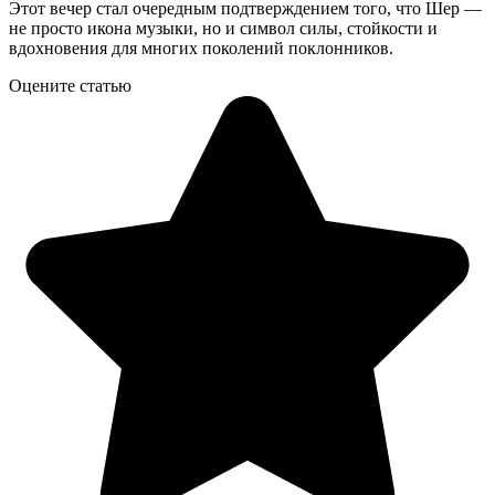
Этот вечер стал очередным подтверждением того, что Шер —
не просто икона музыки, но и символ силы, стойкости и
вдохновения для многих поколений поклонников.
Оцените статью