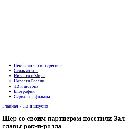
Необычное и интересное
Стиль жизни
Новости в Мире
Новости России
ТВ и шоубиз
Биографии
Сериалы и фильмы
Главная
»
ТВ и шоубиз
Шер со своим партнером посетили Зал
славы рок-н-ролла