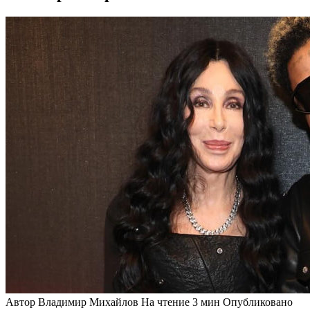
Автор
Владимир Михайлов
На чтение
3 мин
Опубликовано