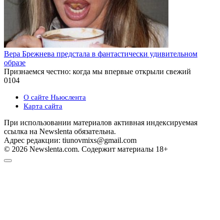
Вера Брежнева предстала в фантастически удивительном
образе
Признаемся честно: когда мы впервые открыли свежий
0
104
О сайте Ньюслента
Карта сайта
При использовании материалов активная индексируемая
ссылка на Newslenta обязательна.
Адрес редакции: tiunovmixs@gmail.com
© 2026 Newslenta.com. Содержит материалы 18+