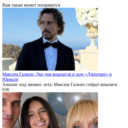
Вам также может понравится
Максим Галкин: Два дня аншлагов в зале «Дзинтари» в
Юрмале
Аншлаг под занавес лета: Максим Галкин собрал аншлаги
0
30