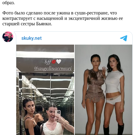
образ.
Фото было сделано после ужина в суши-ресторане, что
контрастирует с насыщенной и эксцентричной жизнью ее
старшей сестры Бьянки.