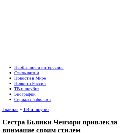
Необычное и интересное
Стиль жизни
Новости в Мире
Новости России
ТВ и шоубиз
Биографии
Сериалы и фильмы
Главная
»
ТВ и шоубиз
Сестра Бьянки Чензори привлекла
внимание своим стилем