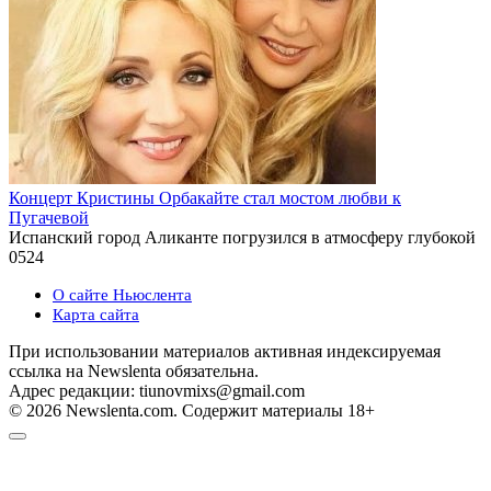
Концерт Кристины Орбакайте стал мостом любви к
Пугачевой
Испанский город Аликанте погрузился в атмосферу глубокой
0
524
О сайте Ньюслента
Карта сайта
При использовании материалов активная индексируемая
ссылка на Newslenta обязательна.
Адрес редакции: tiunovmixs@gmail.com
© 2026 Newslenta.com. Содержит материалы 18+