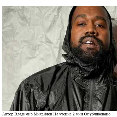
Автор
Владимир Михайлов
На чтение
2 мин
Опубликовано