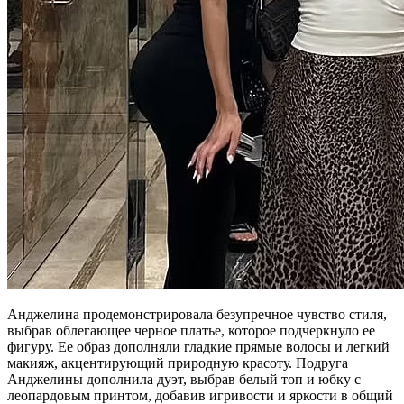
Анджелина продемонстрировала безупречное чувство стиля,
выбрав облегающее черное платье, которое подчеркнуло ее
фигуру. Ее образ дополняли гладкие прямые волосы и легкий
макияж, акцентирующий природную красоту. Подруга
Анджелины дополнила дуэт, выбрав белый топ и юбку с
леопардовым принтом, добавив игривости и яркости в общий