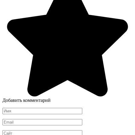
Добавить комментарий
Имя
*
Email
*
Сайт