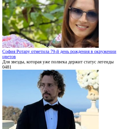
София Ротару отметила 79-й день рождения в окружении
цветов
Для звезды, которая уже полвека держит статус легенды
0
481