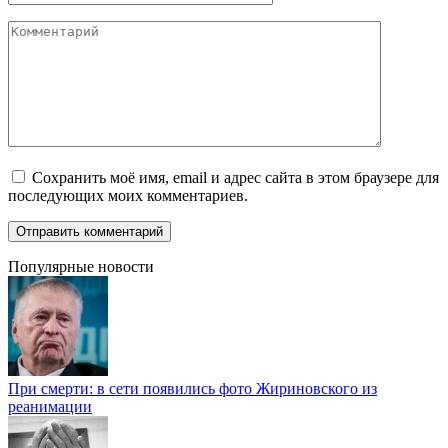
Комментарий
Сохранить моё имя, email и адрес сайта в этом браузере для
последующих моих комментариев.
Популярные новости
При смерти: в сети появились фото Жириновского из
реанимации