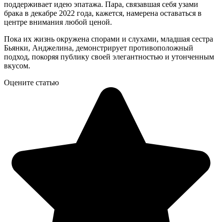
поддерживает идею эпатажа. Пара, связавшая себя узами
брака в декабре 2022 года, кажется, намерена оставаться в
центре внимания любой ценой.
Пока их жизнь окружена спорами и слухами, младшая сестра
Бьянки, Анджелина, демонстрирует противоположный
подход, покоряя публику своей элегантностью и утонченным
вкусом.
Оцените статью