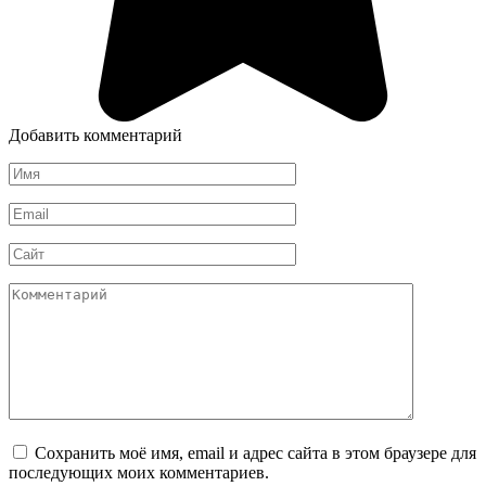
Добавить комментарий
Имя
*
Email
*
Сайт
Комментарий
Сохранить моё имя, email и адрес сайта в этом браузере для
последующих моих комментариев.