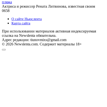
пляжа
Актриса и режиссер Рената Литвинова, известная своим
0
658
О сайте Ньюслента
Карта сайта
При использовании материалов активная индексируемая
ссылка на Newslenta обязательна.
Адрес редакции: tiunovmixs@gmail.com
© 2026 Newslenta.com. Содержит материалы 18+