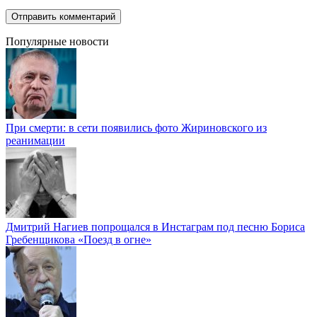
Популярные новости
При смерти: в сети появились фото Жириновского из
реанимации
Дмитрий Нагиев попрощался в Инстаграм под песню Бориса
Гребенщикова «Поезд в огне»