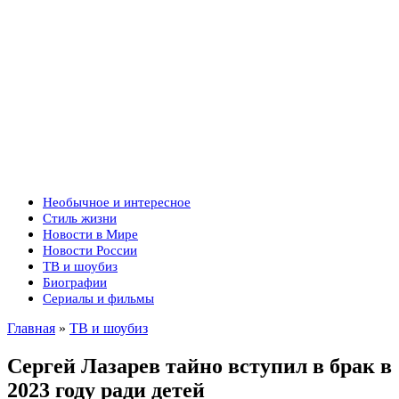
Необычное и интересное
Стиль жизни
Новости в Мире
Новости России
ТВ и шоубиз
Биографии
Сериалы и фильмы
Главная
»
ТВ и шоубиз
Сергей Лазарев тайно вступил в брак в
2023 году ради детей