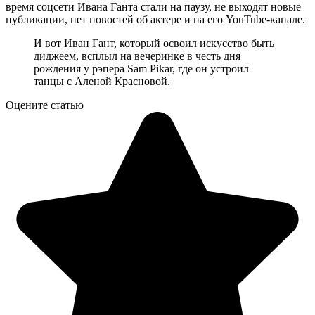
время соцсети Ивана Ганта стали на паузу, не выходят новые
публикации, нет новостей об актере и на его YouTube-канале.
И вот Иван Гант, который освоил искусство быть
диджеем, всплыл на вечеринке в честь дня
рождения у рэпера Sam Pikar, где он устроил
танцы с Аленой Красновой.
Оцените статью