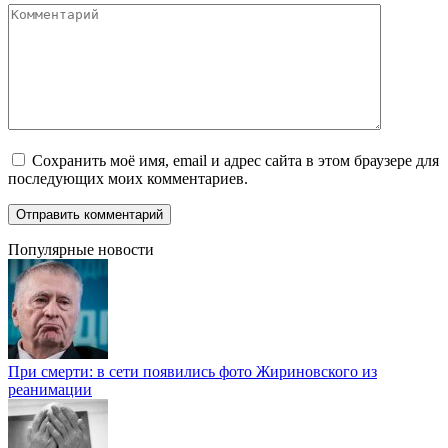
Комментарий
Сохранить моё имя, email и адрес сайта в этом браузере для
последующих моих комментариев.
Популярные новости
При смерти: в сети появились фото Жириновского из
реанимации