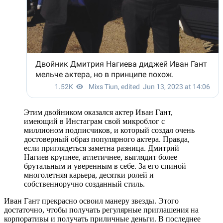
Этим двойником оказался актер Иван Гант,
имеющий в Инстаграм свой микроблог с
миллионом подписчиков, и который создал очень
достоверный образ популярного актера. Правда,
если приглядеться заметна разница. Дмитрий
Нагиев крупнее, атлетичнее, выглядит более
брутальным и уверенным в себе. За его спиной
многолетняя карьера, десятки ролей и
собственноручно созданный стиль.
Иван Гант прекрасно освоил манеру звезды. Этого
достаточно, чтобы получать регулярные приглашения на
корпоративы и получать приличные деньги. В последнее