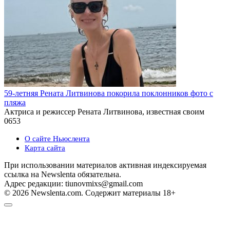
59-летняя Рената Литвинова покорила поклонников фото с
пляжа
Актриса и режиссер Рената Литвинова, известная своим
0
653
О сайте Ньюслента
Карта сайта
При использовании материалов активная индексируемая
ссылка на Newslenta обязательна.
Адрес редакции: tiunovmixs@gmail.com
© 2026 Newslenta.com. Содержит материалы 18+