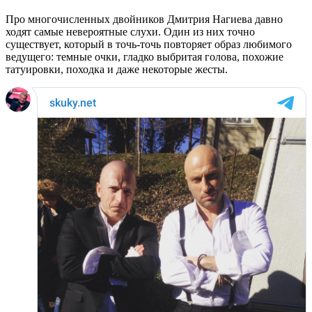
Про многочисленных двойников Дмитрия Нагиева давно
ходят самые невероятные слухи. Один из них точно
существует, который в точь-точь повторяет образ любимого
ведущего: темные очки, гладко выбритая голова, похожие
татуировки, походка и даже некоторые жесты.