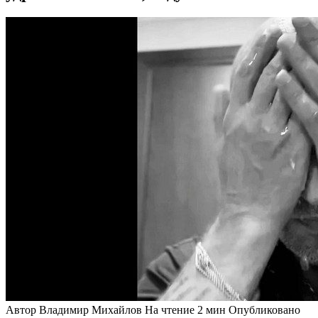
Автор
Владимир Михайлов
На чтение
2 мин
Опубликовано