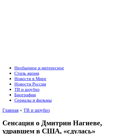
Необычное и интересное
Стиль жизни
Новости в Мире
Новости России
ТВ и шоубиз
Биографии
Сериалы и фильмы
Главная
»
ТВ и шоубиз
Сенсация о Дмитрии Нагиеве,
удравшем в США, «сдулась»