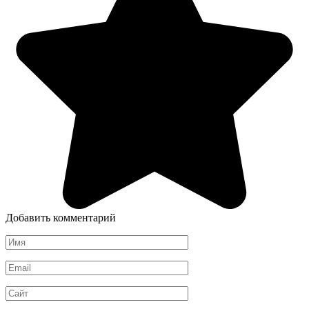
Добавить комментарий
Имя
*
Email
*
Сайт