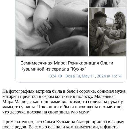
На фотографиях актриса была в белой сорочке, обнимая мужа,
который предстал в сером костюме в полоску. Маленькая
Мира Мария, с каштановыми волосами, то сидела на руках у
мамы, то у папы. Поклонники были восхищены и отметили,
что девочка похожа на свою звездную маму.
Примечательно, что Ольга Кузьмина быстро пришла в форму
после родов. Ее семью осыпали комплиментами, и фанаты