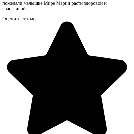
пожелали малышке Мире Марии расти здоровой и
счастливой.
Оцените статью