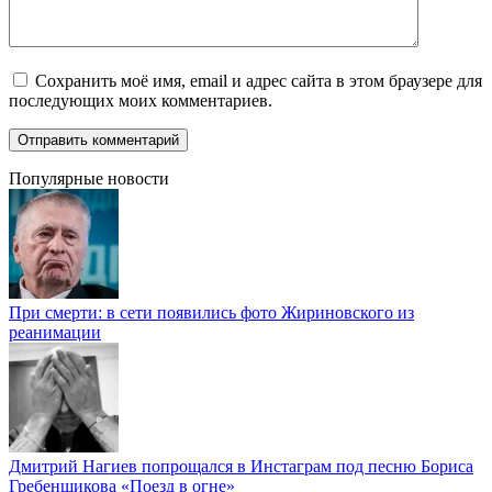
Сохранить моё имя, email и адрес сайта в этом браузере для
последующих моих комментариев.
Популярные новости
При смерти: в сети появились фото Жириновского из
реанимации
Дмитрий Нагиев попрощался в Инстаграм под песню Бориса
Гребенщикова «Поезд в огне»