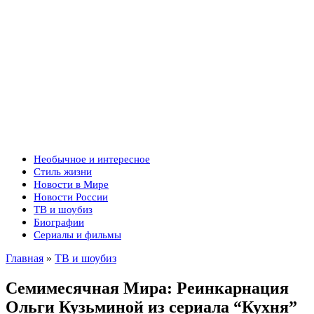
Необычное и интересное
Стиль жизни
Новости в Мире
Новости России
ТВ и шоубиз
Биографии
Сериалы и фильмы
Главная
»
ТВ и шоубиз
Семимесячная Мира: Реинкарнация
Ольги Кузьминой из сериала “Кухня”