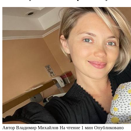
Автор
Владимир Михайлов
На чтение
1 мин
Опубликовано