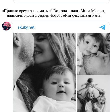
«Пришло время знакомиться! Вот она – наша Мира Мария»,
— написала рядом с серией фотографий счастливая мама.