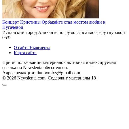
Концерт Кристины Орбакайте стал мостом любви к
Пугачевой
Испанский город Аликанте погрузился в атмосферу глубокой
0
532
О сайте Ньюслента
Карта сайта
При использовании материалов активная индексируемая
ссылка на Newslenta обязательна.
Адрес редакции: tiunovmixs@gmail.com
© 2026 Newslenta.com. Содержит материалы 18+