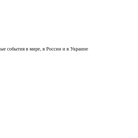
 события в мире, в России и в Украине