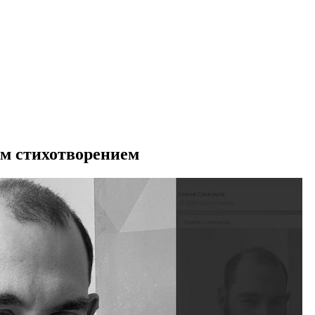
ым стихотворением