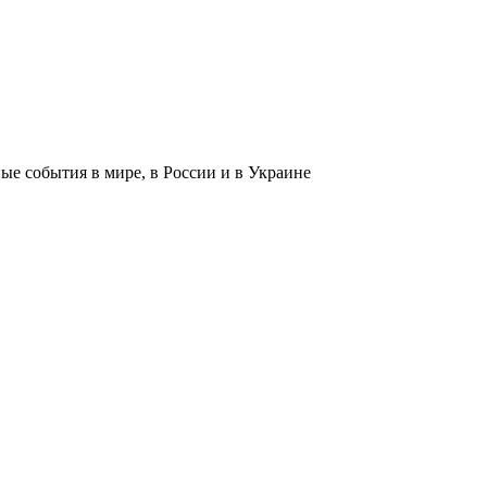
 события в мире, в России и в Украине