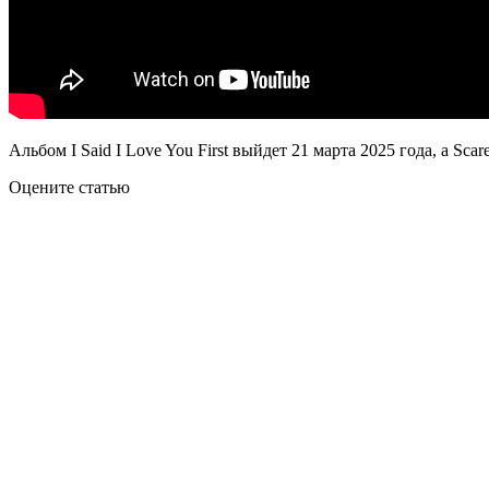
Альбом I Said I Love You First выйдет 21 марта 2025 года, а Sc
Оцените статью