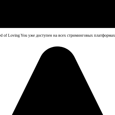
ared of Loving You уже доступен на всех стриминговых платформах