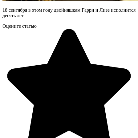
18 сентября в этом году двойняшкам Гарри и Лизе исполнится
десять лет.
Оцените статью