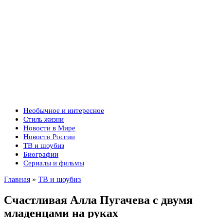
Необычное и интересное
Стиль жизни
Новости в Мире
Новости России
ТВ и шоубиз
Биографии
Сериалы и фильмы
Главная
»
ТВ и шоубиз
Счастливая Алла Пугачева с двумя
младенцами на руках