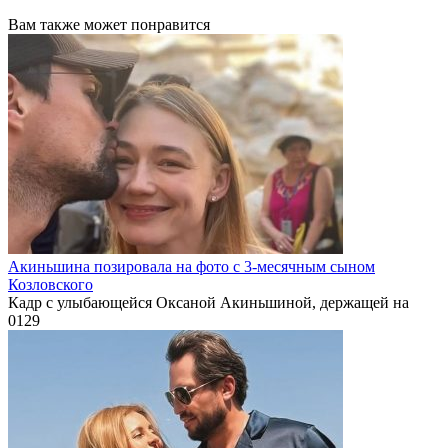
Вам также может понравится
Акиньшина позировала на фото с 3-месячным сыном
Козловского
Кадр с улыбающейся Оксаной Акиньшиной, держащей на
0
129