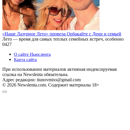
«Наше Лазурное Лето» провела Орбакайте с Дени и семьей
Лето — время для самых теплых семейных встреч, особенно
0
427
О сайте Ньюслента
Карта сайта
При использовании материалов активная индексируемая
ссылка на Newslenta обязательна.
Адрес редакции: tiunovmixs@gmail.com
© 2026 Newslenta.com. Содержит материалы 18+