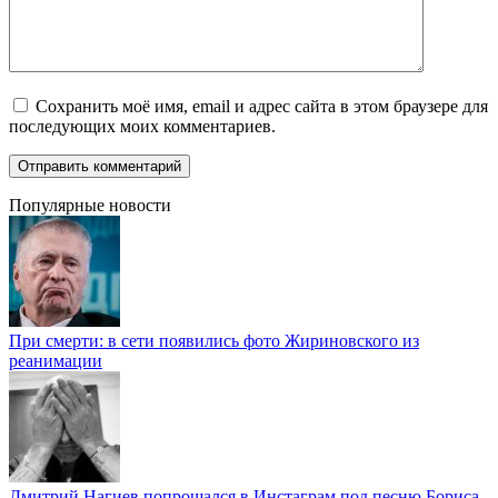
Сохранить моё имя, email и адрес сайта в этом браузере для
последующих моих комментариев.
Популярные новости
При смерти: в сети появились фото Жириновского из
реанимации
Дмитрий Нагиев попрощался в Инстаграм под песню Бориса