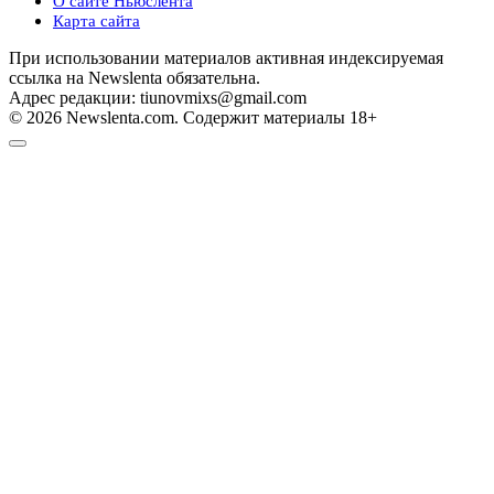
О сайте Ньюслента
Карта сайта
При использовании материалов активная индексируемая
ссылка на Newslenta обязательна.
Адрес редакции: tiunovmixs@gmail.com
© 2026 Newslenta.com. Содержит материалы 18+