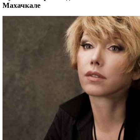
Махачкале