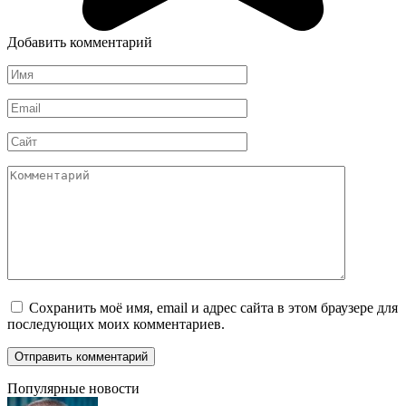
Добавить комментарий
Имя
*
Email
*
Сайт
Комментарий
Сохранить моё имя, email и адрес сайта в этом браузере для
последующих моих комментариев.
Популярные новости