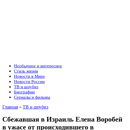
Необычное и интересное
Стиль жизни
Новости в Мире
Новости России
ТВ и шоубиз
Биографии
Сериалы и фильмы
Главная
»
ТВ и шоубиз
Сбежавшая в Израиль Елена Воробей
в ужасе от происходившего в