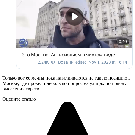
Только вот ее мечты пока наталкиваются на такую позицию в
Москве, где провели небольшой опрос на улицах по поводу
выселения евреев.
Оцените статью