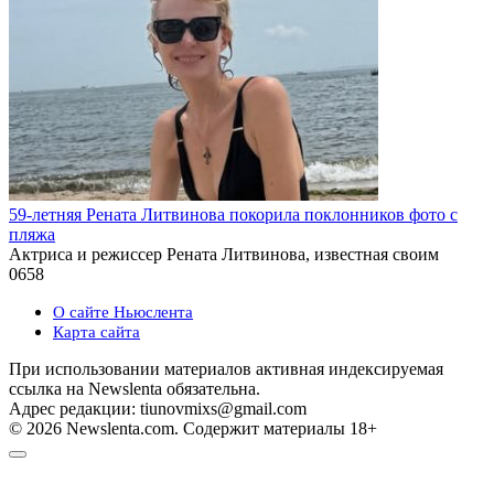
59-летняя Рената Литвинова покорила поклонников фото с
пляжа
Актриса и режиссер Рената Литвинова, известная своим
0
658
О сайте Ньюслента
Карта сайта
При использовании материалов активная индексируемая
ссылка на Newslenta обязательна.
Адрес редакции: tiunovmixs@gmail.com
© 2026 Newslenta.com. Содержит материалы 18+