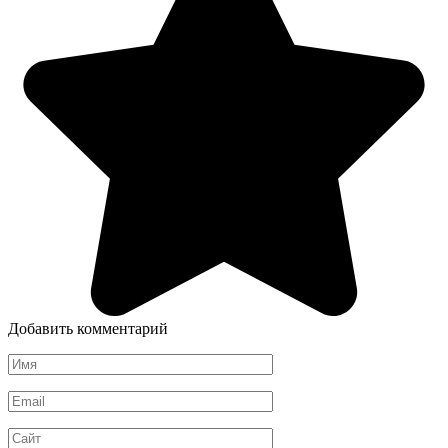
Добавить комментарий
Имя
*
Email
*
Сайт