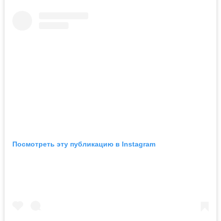
Посмотреть эту публикацию в Instagram