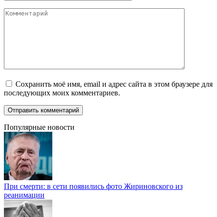
Комментарий
Сохранить моё имя, email и адрес сайта в этом браузере для
последующих моих комментариев.
Популярные новости
При смерти: в сети появились фото Жириновского из
реанимации