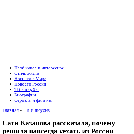
Необычное и интересное
Стиль жизни
Новости в Мире
Новости России
ТВ и шоубиз
Биографии
Сериалы и фильмы
Главная
»
ТВ и шоубиз
Сати Казанова рассказала, почему
решила навсегда уехать из России