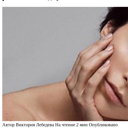
Автор
Виктория Лебедева
На чтение
2 мин
Опубликовано